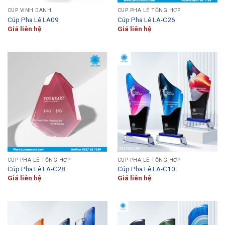
CÚP VINH DANH
CÚP PHA LÊ TỔNG HỢP
Cúp Pha Lê LA09
Cúp Pha Lê LA-C26
Giá liên hệ
Giá liên hệ
CÚP PHA LÊ TỔNG HỢP
CÚP PHA LÊ TỔNG HỢP
Cúp Pha Lê LA-C28
Cúp Pha Lê LA-C10
Giá liên hệ
Giá liên hệ