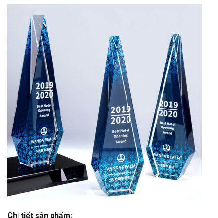
Chi tiết sản phẩm: