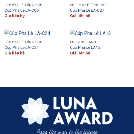
CÚP PHA LÊ TỔNG HỢP
CÚP PHA LÊ TỔNG HỢP
Cúp Pha Lê LA-C06
Cúp Pha Lê LA-C27
Giá liên hệ
Giá liên hệ
CÚP PHA LÊ TỔNG HỢP
CÚP VINH DANH
Cúp Pha Lê LA-C24
Cúp Pha Lê LA12
Giá liên hệ
Giá liên hệ