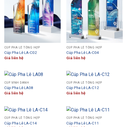
CÚP PHA LÊ TỔNG HỢP
CÚP PHA LÊ TỔNG HỢP
Cúp Pha Lê LA-C02
Cúp Pha Lê LA-C04
Giá liên hệ
Giá liên hệ
CÚP VINH DANH
CÚP PHA LÊ TỔNG HỢP
Cúp Pha Lê LA08
Cúp Pha Lê LA-C12
Giá liên hệ
Giá liên hệ
CÚP PHA LÊ TỔNG HỢP
CÚP PHA LÊ TỔNG HỢP
Cúp Pha Lê LA-C14
Cúp Pha Lê LA-C11