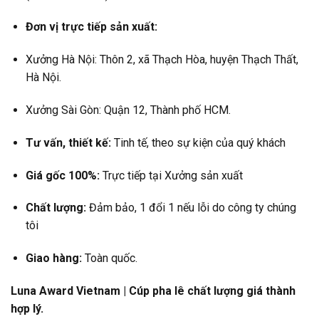
Đơn vị trực tiếp sản xuất:
Xưởng Hà Nội: Thôn 2, xã Thạch Hòa, huyện Thạch Thất,
Hà Nội.
Xưởng Sài Gòn: Quận 12, Thành phố HCM.
Tư vấn, thiết kế:
Tinh tế, theo sự kiện của quý khách
Giá gốc 100%:
Trực tiếp tại Xưởng sản xuất
Chất lượng:
Đảm bảo, 1 đổi 1 nếu lỗi do công ty chúng
tôi
Giao hàng:
Toàn quốc.
Luna Award Vietnam | Cúp pha lê chất lượng giá thành
hợp lý.