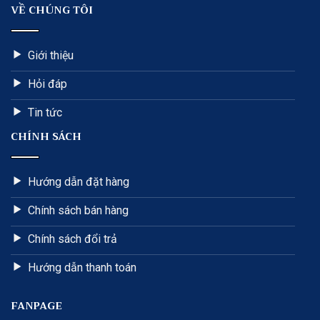
VỀ CHÚNG TÔI
Giới thiệu
Hỏi đáp
Tin tức
CHÍNH SÁCH
Hướng dẫn đặt hàng
Chính sách bán hàng
Chính sách đổi trả
Hướng dẫn thanh toán
FANPAGE