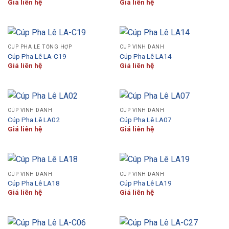
Giá liên hệ
Giá liên hệ
CÚP PHA LÊ TỔNG HỢP
CÚP VINH DANH
Cúp Pha Lê LA-C19
Cúp Pha Lê LA14
Giá liên hệ
Giá liên hệ
CÚP VINH DANH
CÚP VINH DANH
Cúp Pha Lê LA02
Cúp Pha Lê LA07
Giá liên hệ
Giá liên hệ
CÚP VINH DANH
CÚP VINH DANH
Cúp Pha Lê LA18
Cúp Pha Lê LA19
Giá liên hệ
Giá liên hệ