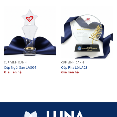
CÚP VINH DANH
CÚP VINH DANH
Cúp Ngôi Sao LAS04
Cúp Pha Lê LA23
Giá liên hệ
Giá liên hệ