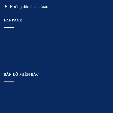
Hướng dẫn thanh toán
FANPAGE
BẢN ĐỒ MIỀN BẮC