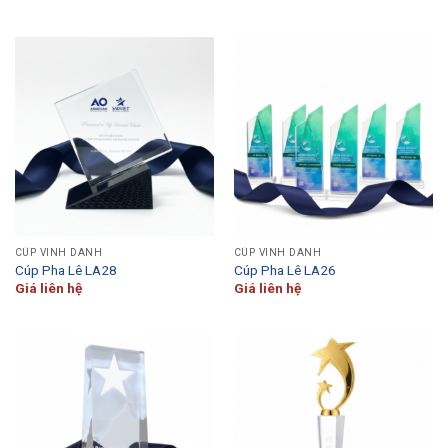
CÚP VINH DANH
CÚP VINH DANH
Cúp Pha Lê LA28
Cúp Pha Lê LA26
Giá liên hệ
Giá liên hệ