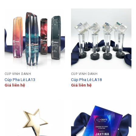
CÚP VINH DANH
CÚP VINH DANH
Cúp Pha Lê LA13
Cúp Pha Lê LA18
Giá liên hệ
Giá liên hệ