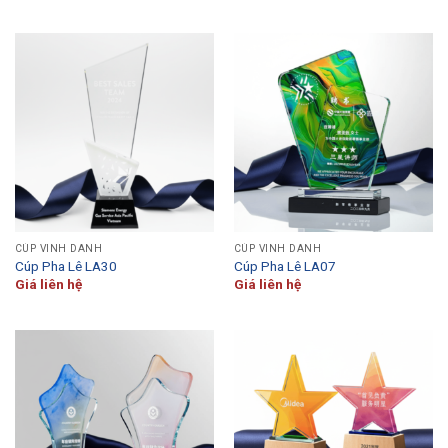
CÚP VINH DANH
CÚP VINH DANH
Cúp Pha Lê LA30
Cúp Pha Lê LA07
Giá liên hệ
Giá liên hệ