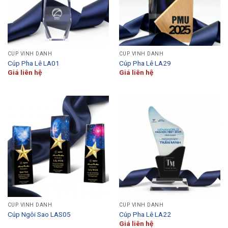
CÚP VINH DANH
CÚP VINH DANH
Cúp Pha Lê LA01
Cúp Pha Lê LA29
Giá liên hệ
Giá liên hệ
CÚP VINH DANH
CÚP VINH DANH
Cúp Ngôi Sao LAS05
Cúp Pha Lê LA22
Giá liên hệ