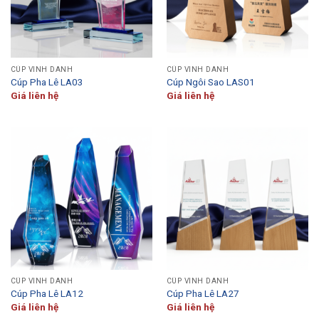
CÚP VINH DANH
CÚP VINH DANH
Cúp Pha Lê LA03
Cúp Ngôi Sao LAS01
Giá liên hệ
Giá liên hệ
CÚP VINH DANH
CÚP VINH DANH
Cúp Pha Lê LA12
Cúp Pha Lê LA27
Giá liên hệ
Giá liên hệ