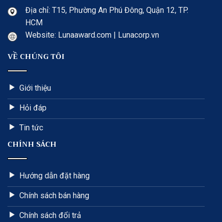
Địa chỉ: T15, Phường An Phú Đông, Quận 12, TP.
HCM
Website: Lunaaward.com | Lunacorp.vn
VỀ CHÚNG TÔI
Giới thiệu
Hỏi đáp
Tin tức
CHÍNH SÁCH
Hướng dẫn đặt hàng
Chính sách bán hàng
Chính sách đổi trả