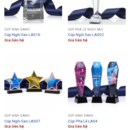
CÚP VINH DANH
CÚP PHA LÊ NGÔI SAO
Cúp Ngôi Sao LAS16
Cúp Ngôi Sao LAS02
Giá liên hệ
Giá liên hệ
CÚP VINH DANH
CÚP VINH DANH
Cúp Ngôi Sao LAS07
Cúp Pha Lê LA04
Giá liên hệ
Giá liên hệ