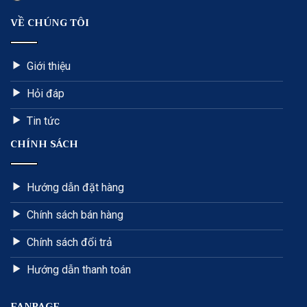
VỀ CHÚNG TÔI
Giới thiệu
Hỏi đáp
Tin tức
CHÍNH SÁCH
Hướng dẫn đặt hàng
Chính sách bán hàng
Chính sách đổi trả
Hướng dẫn thanh toán
FANPAGE