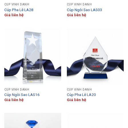
CÚP VINH DANH
CÚP VINH DANH
Cúp Pha Lê LA28
Cúp Ngôi Sao LAS03
Giá liên hệ
Giá liên hệ
CÚP VINH DANH
CÚP VINH DANH
Cúp Ngôi Sao LAS16
Cúp Pha Lê LA20
Giá liên hệ
Giá liên hệ