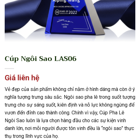
Cúp Ngôi Sao LAS06
Giá liên hệ
Vẻ đẹp của sản phẩm không chỉ nằm ở hình dáng mà còn ở ý
nghĩa tượng trưng sâu sắc. Ngôi sao pha lê trong suốt tượng
trưng cho sự sáng suốt, kiên định và nỗ lực không ngừng để
vươn đến đỉnh cao thành công. Chính vì vậy, Cúp Pha Lê
Ngôi Sao luôn là lựa chọn hàng đầu cho các sự kiện vinh
danh lớn, nơi mỗi người được tôn vinh đều là “ngôi sao” thực
thụ trong lĩnh vực của họ.