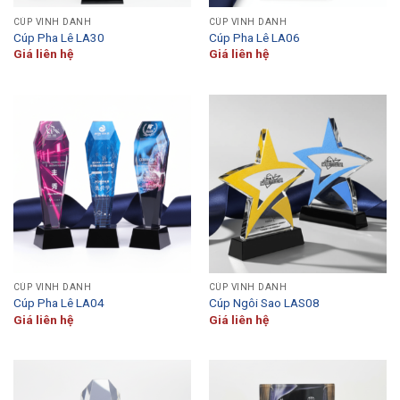
CÚP VINH DANH
CÚP VINH DANH
Cúp Pha Lê LA30
Cúp Pha Lê LA06
Giá liên hệ
Giá liên hệ
CÚP VINH DANH
CÚP VINH DANH
Cúp Pha Lê LA04
Cúp Ngôi Sao LAS08
Giá liên hệ
Giá liên hệ