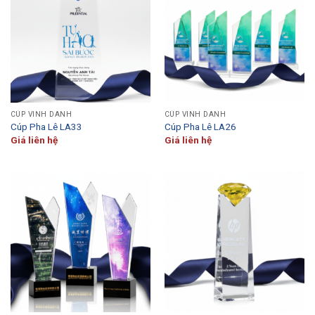
CÚP VINH DANH
CÚP VINH DANH
Cúp Pha Lê LA33
Cúp Pha Lê LA26
Giá liên hệ
Giá liên hệ