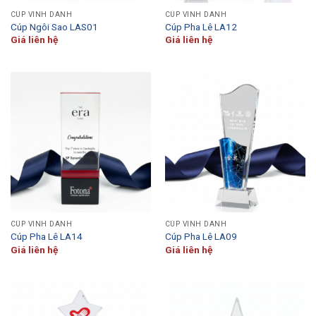
CÚP VINH DANH
CÚP VINH DANH
Cúp Ngôi Sao LAS01
Cúp Pha Lê LA12
Giá liên hệ
Giá liên hệ
CÚP VINH DANH
CÚP VINH DANH
Cúp Pha Lê LA14
Cúp Pha Lê LA09
Giá liên hệ
Giá liên hệ