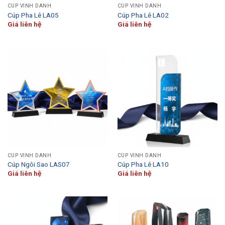
CÚP VINH DANH
CÚP VINH DANH
Cúp Pha Lê LA05
Cúp Pha Lê LA02
Giá liên hệ
Giá liên hệ
CÚP VINH DANH
CÚP VINH DANH
Cúp Ngôi Sao LAS07
Cúp Pha Lê LA10
Giá liên hệ
Giá liên hệ