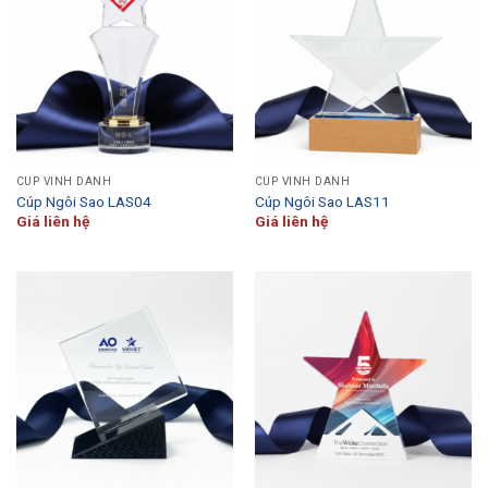
CÚP VINH DANH
CÚP VINH DANH
Cúp Ngôi Sao LAS04
Cúp Ngôi Sao LAS11
Giá liên hệ
Giá liên hệ