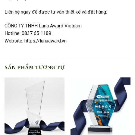
Liên hệ ngay để được tư vấn thiết kế và đặt hàng:
CÔNG TY TNHH Luna Award Vietnam
Hotline: 0837 65 1189
Website: https://lunaaward.vn
SẢN PHẨM TƯƠNG TỰ