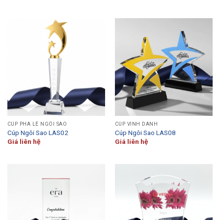
CÚP PHA LÊ NGÔI SAO
CÚP VINH DANH
Cúp Ngôi Sao LAS02
Cúp Ngôi Sao LAS08
Giá liên hệ
Giá liên hệ