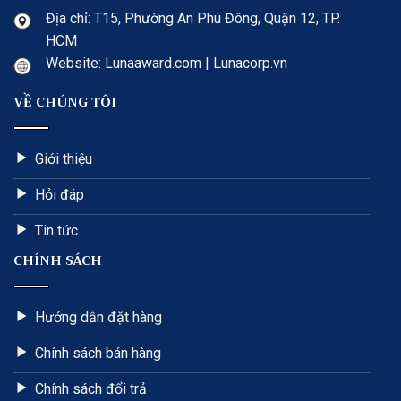
Địa chỉ: T15, Phường An Phú Đông, Quận 12, TP.
HCM
Website: Lunaaward.com | Lunacorp.vn
VỀ CHÚNG TÔI
Giới thiệu
Hỏi đáp
Tin tức
CHÍNH SÁCH
Hướng dẫn đặt hàng
Chính sách bán hàng
Chính sách đổi trả