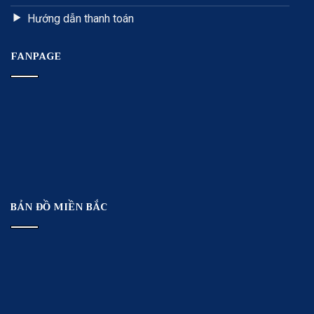
Hướng dẫn thanh toán
FANPAGE
BẢN ĐỒ MIỀN BẮC