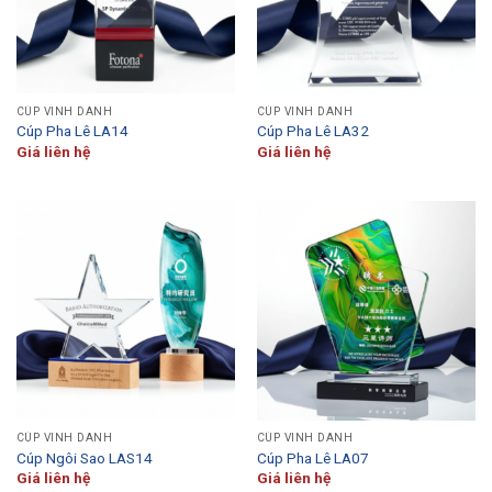
CÚP VINH DANH
CÚP VINH DANH
Cúp Pha Lê LA14
Cúp Pha Lê LA32
Giá liên hệ
Giá liên hệ
CÚP VINH DANH
CÚP VINH DANH
Cúp Ngôi Sao LAS14
Cúp Pha Lê LA07
Giá liên hệ
Giá liên hệ