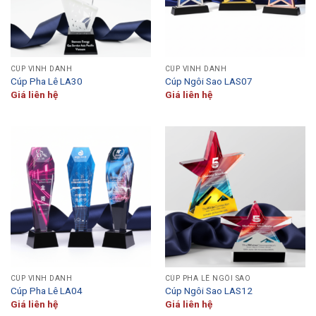
CÚP VINH DANH
CÚP VINH DANH
Cúp Pha Lê LA30
Cúp Ngôi Sao LAS07
Giá liên hệ
Giá liên hệ
CÚP VINH DANH
CÚP PHA LÊ NGÔI SAO
Cúp Pha Lê LA04
Cúp Ngôi Sao LAS12
Giá liên hệ
Giá liên hệ