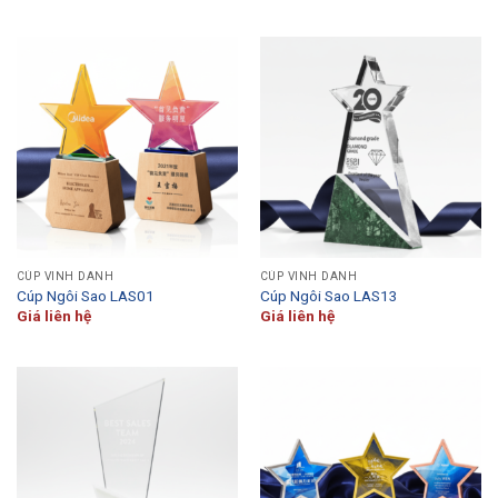
CÚP VINH DANH
CÚP VINH DANH
Cúp Ngôi Sao LAS01
Cúp Ngôi Sao LAS13
Giá liên hệ
Giá liên hệ