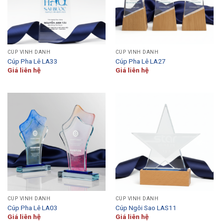
CÚP VINH DANH
CÚP VINH DANH
Cúp Pha Lê LA33
Cúp Pha Lê LA27
Giá liên hệ
Giá liên hệ
CÚP VINH DANH
CÚP VINH DANH
Cúp Pha Lê LA03
Cúp Ngôi Sao LAS11
Giá liên hệ
Giá liên hệ