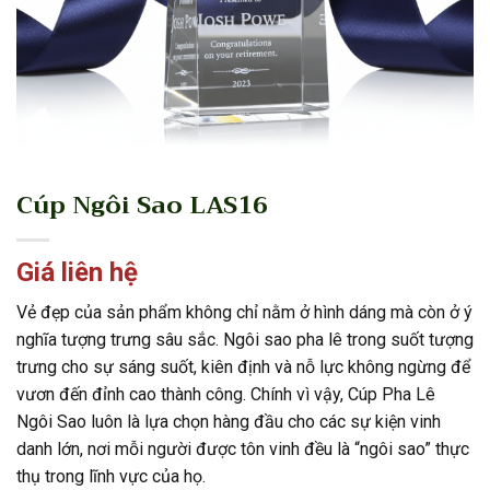
Cúp Ngôi Sao LAS16
Giá liên hệ
Vẻ đẹp của sản phẩm không chỉ nằm ở hình dáng mà còn ở ý
nghĩa tượng trưng sâu sắc. Ngôi sao pha lê trong suốt tượng
trưng cho sự sáng suốt, kiên định và nỗ lực không ngừng để
vươn đến đỉnh cao thành công. Chính vì vậy, Cúp Pha Lê
Ngôi Sao luôn là lựa chọn hàng đầu cho các sự kiện vinh
danh lớn, nơi mỗi người được tôn vinh đều là “ngôi sao” thực
thụ trong lĩnh vực của họ.