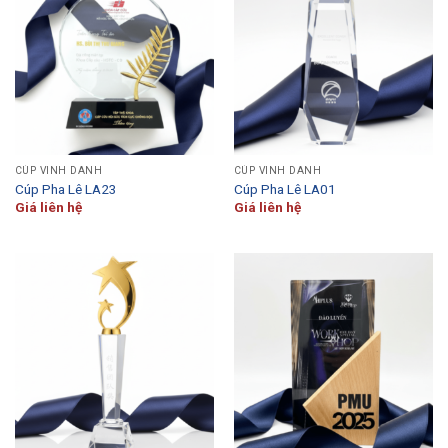
CÚP VINH DANH
CÚP VINH DANH
Cúp Pha Lê LA23
Cúp Pha Lê LA01
Giá liên hệ
Giá liên hệ