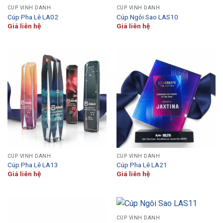
CÚP VINH DANH
CÚP VINH DANH
Cúp Pha Lê LA02
Cúp Ngôi Sao LAS10
Giá liên hệ
Giá liên hệ
CÚP VINH DANH
CÚP VINH DANH
Cúp Pha Lê LA13
Cúp Pha Lê LA21
Giá liên hệ
Giá liên hệ
CÚP VINH DANH