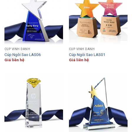
CÚP VINH DANH
CÚP VINH DANH
Cúp Ngôi Sao LAS06
Cúp Ngôi Sao LAS01
Giá liên hệ
Giá liên hệ