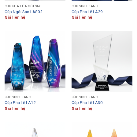
CÚP PHA LÊ NGÔI SAO
CÚP VINH DANH
Cúp Ngôi Sao LAS02
Cúp Pha Lê LA29
Giá liên hệ
Giá liên hệ
CÚP VINH DANH
CÚP VINH DANH
Cúp Pha Lê LA12
Cúp Pha Lê LA30
Giá liên hệ
Giá liên hệ