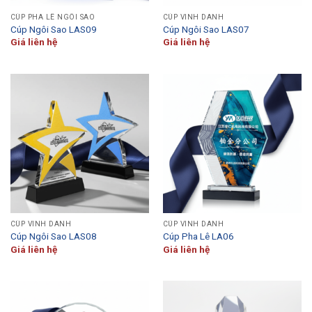
CÚP PHA LÊ NGÔI SAO
CÚP VINH DANH
Cúp Ngôi Sao LAS09
Cúp Ngôi Sao LAS07
Giá liên hệ
Giá liên hệ
CÚP VINH DANH
CÚP VINH DANH
Cúp Ngôi Sao LAS08
Cúp Pha Lê LA06
Giá liên hệ
Giá liên hệ