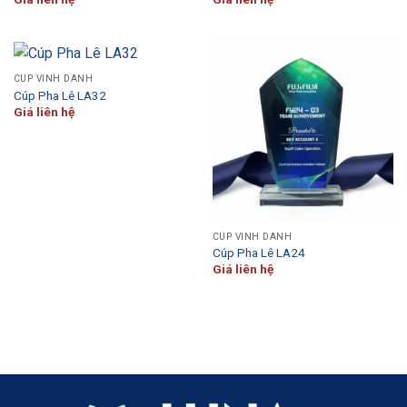
CÚP VINH DANH
Cúp Pha Lê LA32
Giá liên hệ
CÚP VINH DANH
Cúp Pha Lê LA24
Giá liên hệ