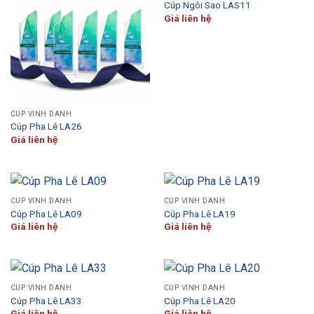
Cúp Ngôi Sao LAS11
Giá liên hệ
CÚP VINH DANH
Cúp Pha Lê LA26
Giá liên hệ
CÚP VINH DANH
CÚP VINH DANH
Cúp Pha Lê LA09
Cúp Pha Lê LA19
Giá liên hệ
Giá liên hệ
CÚP VINH DANH
CÚP VINH DANH
Cúp Pha Lê LA33
Cúp Pha Lê LA20
Giá liên hệ
Giá liên hệ