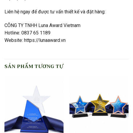
Liên hệ ngay để được tư vấn thiết kế và đặt hàng:
CÔNG TY TNHH Luna Award Vietnam
Hotline: 0837 65 1189
Website: https://lunaaward.vn
SẢN PHẨM TƯƠNG TỰ