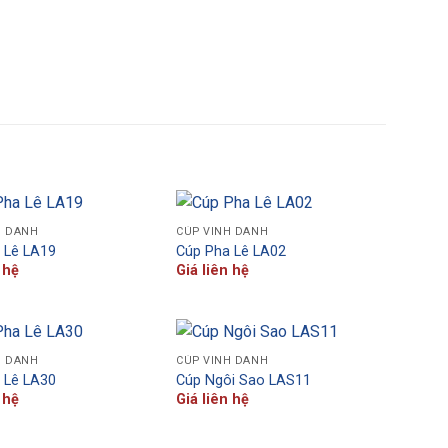
H DANH
CÚP VINH DANH
 Lê LA19
Cúp Pha Lê LA02
 hệ
Giá liên hệ
H DANH
CÚP VINH DANH
 Lê LA30
Cúp Ngôi Sao LAS11
 hệ
Giá liên hệ