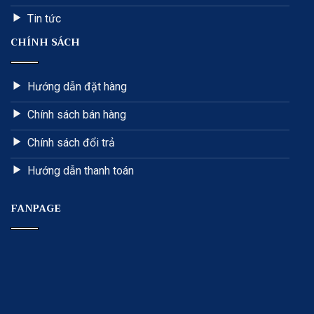
Tin tức
CHÍNH SÁCH
Hướng dẫn đặt hàng
Chính sách bán hàng
Chính sách đổi trả
Hướng dẫn thanh toán
FANPAGE