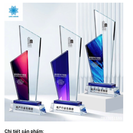
Chi tiết sản phẩm: