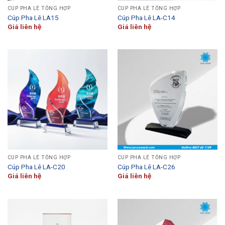
CÚP PHA LÊ TỔNG HỢP
CÚP PHA LÊ TỔNG HỢP
Cúp Pha Lê LA15
Cúp Pha Lê LA-C14
Giá liên hệ
Giá liên hệ
CÚP PHA LÊ TỔNG HỢP
CÚP PHA LÊ TỔNG HỢP
Cúp Pha Lê LA-C20
Cúp Pha Lê LA-C26
Giá liên hệ
Giá liên hệ