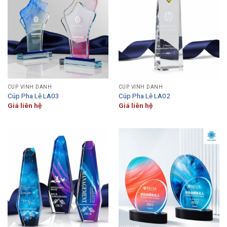
CÚP VINH DANH
CÚP VINH DANH
Cúp Pha Lê LA03
Cúp Pha Lê LA02
Giá liên hệ
Giá liên hệ