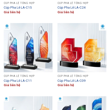
CÚP PHA LÊ TỔNG HỢP
CÚP PHA LÊ TỔNG HỢP
Cúp Pha Lê LA-C15
Cúp Pha Lê LA-C24
Giá liên hệ
Giá liên hệ
CÚP PHA LÊ TỔNG HỢP
CÚP PHA LÊ TỔNG HỢP
Cúp Pha Lê LA-C11
Cúp Pha Lê LA-C09
Giá liên hệ
Giá liên hệ