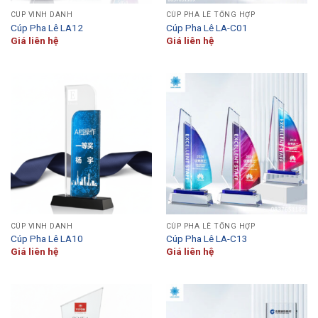
CÚP VINH DANH
CÚP PHA LÊ TỔNG HỢP
Cúp Pha Lê LA12
Cúp Pha Lê LA-C01
Giá liên hệ
Giá liên hệ
CÚP VINH DANH
CÚP PHA LÊ TỔNG HỢP
Cúp Pha Lê LA10
Cúp Pha Lê LA-C13
Giá liên hệ
Giá liên hệ