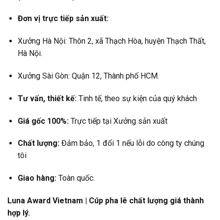
Đơn vị trực tiếp sản xuất:
Xưởng Hà Nội: Thôn 2, xã Thạch Hòa, huyện Thạch Thất,
Hà Nội.
Xưởng Sài Gòn: Quận 12, Thành phố HCM.
Tư vấn, thiết kế:
Tinh tế, theo sự kiện của quý khách
Giá gốc 100%:
Trực tiếp tại Xưởng sản xuất
Chất lượng:
Đảm bảo, 1 đổi 1 nếu lỗi do công ty chúng
tôi
Giao hàng:
Toàn quốc.
Luna Award Vietnam | Cúp pha lê chất lượng giá thành
hợp lý.