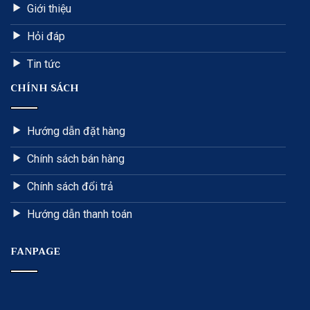
Giới thiệu
Hỏi đáp
Tin tức
CHÍNH SÁCH
Hướng dẫn đặt hàng
Chính sách bán hàng
Chính sách đổi trả
Hướng dẫn thanh toán
FANPAGE