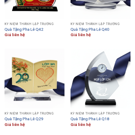
KỶ NIỆM THÀNH LẬP TRƯỜNG
KỶ NIỆM THÀNH LẬP TRƯỜNG
Quà Tặng Pha Lê Q42
Quà Tặng Pha Lê Q40
Giá liên hệ
Giá liên hệ
KỶ NIỆM THÀNH LẬP TRƯỜNG
KỶ NIỆM THÀNH LẬP TRƯỜNG
Quà Tặng Pha Lê Q29
Quà Tặng Pha Lê Q18
Giá liên hệ
Giá liên hệ