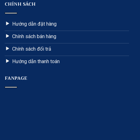
CHÍNH SÁCH
Hướng dẫn đặt hàng
Chính sách bán hàng
Chính sách đổi trả
Hướng dẫn thanh toán
FANPAGE