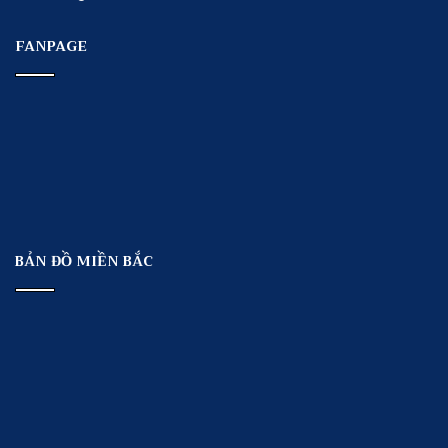
FANPAGE
BẢN ĐỒ MIỀN BẮC