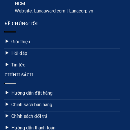
HCM
Website: Lunaaward.com | Lunacorp.vn
VỀ CHÚNG TÔI
Giới thiệu
Hỏi đáp
Tin tức
CHÍNH SÁCH
Hướng dẫn đặt hàng
Chính sách bán hàng
Chính sách đổi trả
Hướng dẫn thanh toán