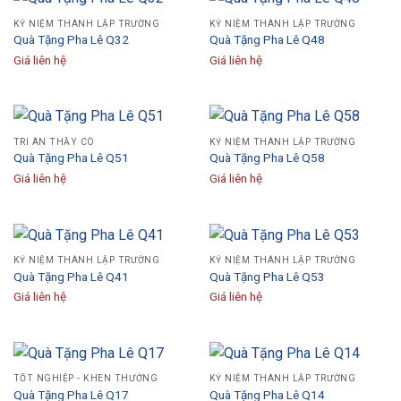
KỶ NIỆM THÀNH LẬP TRƯỜNG
KỶ NIỆM THÀNH LẬP TRƯỜNG
Quà Tặng Pha Lê Q32
Quà Tặng Pha Lê Q48
Giá liên hệ
Giá liên hệ
TRI ÂN THẦY CÔ
KỶ NIỆM THÀNH LẬP TRƯỜNG
Quà Tặng Pha Lê Q51
Quà Tặng Pha Lê Q58
Giá liên hệ
Giá liên hệ
KỶ NIỆM THÀNH LẬP TRƯỜNG
KỶ NIỆM THÀNH LẬP TRƯỜNG
Quà Tặng Pha Lê Q41
Quà Tặng Pha Lê Q53
Giá liên hệ
Giá liên hệ
TỐT NGHIỆP - KHEN THƯỞNG
KỶ NIỆM THÀNH LẬP TRƯỜNG
Quà Tặng Pha Lê Q17
Quà Tặng Pha Lê Q14