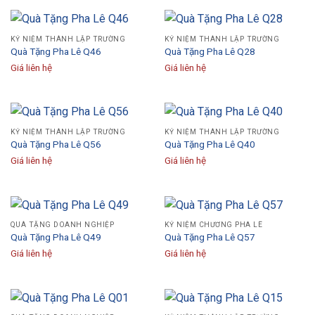
KỶ NIỆM THÀNH LẬP TRƯỜNG
KỶ NIỆM THÀNH LẬP TRƯỜNG
Quà Tặng Pha Lê Q46
Quà Tặng Pha Lê Q28
Giá liên hệ
Giá liên hệ
KỶ NIỆM THÀNH LẬP TRƯỜNG
KỶ NIỆM THÀNH LẬP TRƯỜNG
Quà Tặng Pha Lê Q56
Quà Tặng Pha Lê Q40
Giá liên hệ
Giá liên hệ
QUÀ TẶNG DOANH NGHIỆP
KỶ NIỆM CHƯƠNG PHA LÊ
Quà Tặng Pha Lê Q49
Quà Tặng Pha Lê Q57
Giá liên hệ
Giá liên hệ