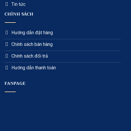
Tin tức
CHÍNH SÁCH
Hướng dẫn đặt hàng
Chính sách bán hàng
Chính sách đổi trả
Hướng dẫn thanh toán
FANPAGE