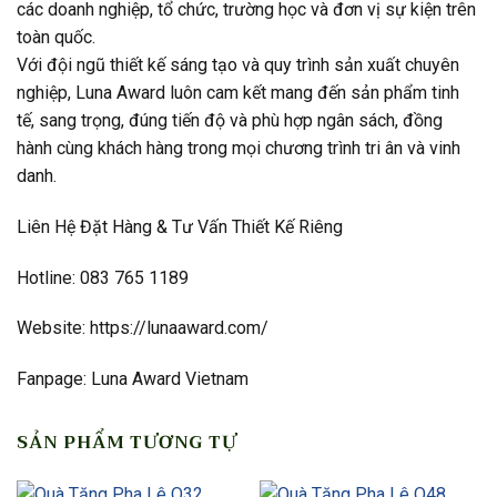
các doanh nghiệp, tổ chức, trường học và đơn vị sự kiện trên
toàn quốc.
Với đội ngũ thiết kế sáng tạo và quy trình sản xuất chuyên
nghiệp, Luna Award luôn cam kết mang đến sản phẩm tinh
tế, sang trọng, đúng tiến độ và phù hợp ngân sách, đồng
hành cùng khách hàng trong mọi chương trình tri ân và vinh
danh.
Liên Hệ Đặt Hàng & Tư Vấn Thiết Kế Riêng
Hotline: 083 765 1189
Website: https://lunaaward.com/
Fanpage: Luna Award Vietnam
SẢN PHẨM TƯƠNG TỰ