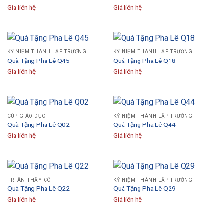
Giá liên hệ
Giá liên hệ
KỶ NIỆM THÀNH LẬP TRƯỜNG
KỶ NIỆM THÀNH LẬP TRƯỜNG
Quà Tặng Pha Lê Q45
Quà Tặng Pha Lê Q18
Giá liên hệ
Giá liên hệ
CÚP GIÁO DỤC
KỶ NIỆM THÀNH LẬP TRƯỜNG
Quà Tặng Pha Lê Q02
Quà Tặng Pha Lê Q44
Giá liên hệ
Giá liên hệ
TRI ÂN THẦY CÔ
KỶ NIỆM THÀNH LẬP TRƯỜNG
Quà Tặng Pha Lê Q22
Quà Tặng Pha Lê Q29
Giá liên hệ
Giá liên hệ