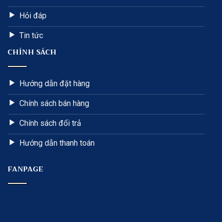
Hỏi đáp
Tin tức
CHÍNH SÁCH
Hướng dẫn đặt hàng
Chính sách bán hàng
Chính sách đổi trả
Hướng dẫn thanh toán
FANPAGE