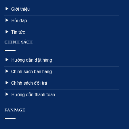
Giới thiệu
Hỏi đáp
Tin tức
CHÍNH SÁCH
Hướng dẫn đặt hàng
Chính sách bán hàng
Chính sách đổi trả
Hướng dẫn thanh toán
FANPAGE