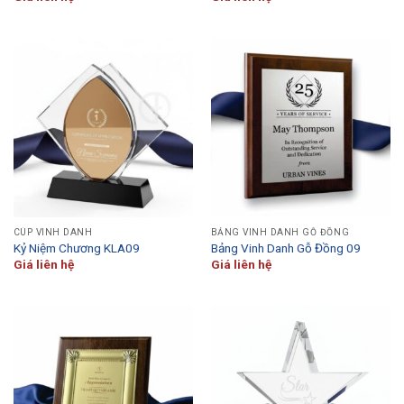
CÚP VINH DANH
BẢNG VINH DANH GỖ ĐỒNG
Kỷ Niệm Chương KLA09
Bảng Vinh Danh Gỗ Đồng 09
Giá liên hệ
Giá liên hệ