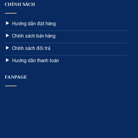
CHÍNH SÁCH
Hướng dẫn đặt hàng
Chính sách bán hàng
Chính sách đổi trả
Hướng dẫn thanh toán
FANPAGE