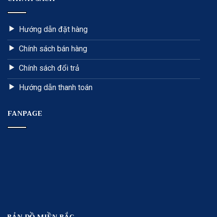
Hướng dẫn đặt hàng
Chính sách bán hàng
Chính sách đổi trả
Hướng dẫn thanh toán
FANPAGE