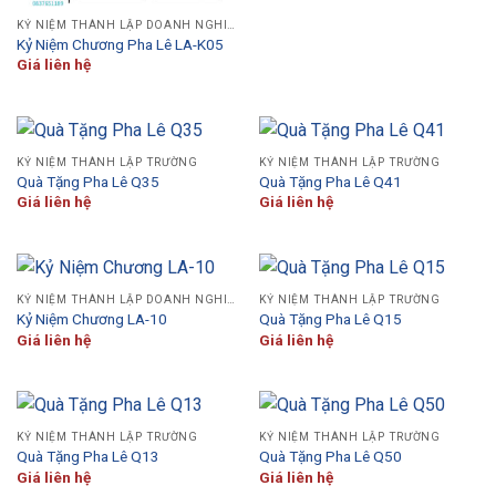
KỶ NIỆM THÀNH LẬP DOANH NGHIỆP
Kỷ Niệm Chương Pha Lê LA-K05
Giá liên hệ
KỶ NIỆM THÀNH LẬP TRƯỜNG
KỶ NIỆM THÀNH LẬP TRƯỜNG
Quà Tặng Pha Lê Q35
Quà Tặng Pha Lê Q41
Giá liên hệ
Giá liên hệ
KỶ NIỆM THÀNH LẬP DOANH NGHIỆP
KỶ NIỆM THÀNH LẬP TRƯỜNG
Kỷ Niệm Chương LA-10
Quà Tặng Pha Lê Q15
Giá liên hệ
Giá liên hệ
KỶ NIỆM THÀNH LẬP TRƯỜNG
KỶ NIỆM THÀNH LẬP TRƯỜNG
Quà Tặng Pha Lê Q13
Quà Tặng Pha Lê Q50
Giá liên hệ
Giá liên hệ