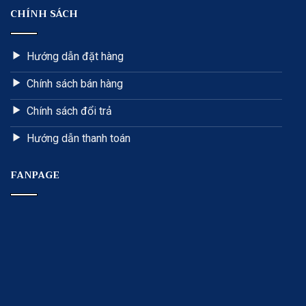
CHÍNH SÁCH
Hướng dẫn đặt hàng
Chính sách bán hàng
Chính sách đổi trả
Hướng dẫn thanh toán
FANPAGE