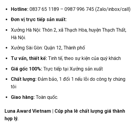
Hotline:
0837 65 1189 – 0987 996 745 (Zalo/inbox/call)
Đơn vị trực tiếp sản xuất:
Xưởng Hà Nội: Thôn 2, xã Thạch Hòa, huyện Thạch Thất,
Hà Nội.
Xưởng Sài Gòn: Quận 12, Thành phố
Tư vấn, thiết kế:
Tinh tế, theo sự kiện của quý khách
Giá gốc 100%:
Trực tiếp tại Xưởng sản xuất
Chất lượng:
Đảm bảo, 1 đổi 1 nếu lỗi do công ty chúng
tôi
Giao hàng:
Toàn quốc.
Luna Award Vietnam | Cúp pha lê chất lượng giá thành
hợp lý.