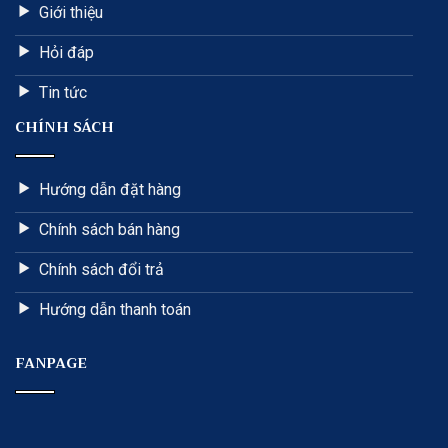
Giới thiệu
Hỏi đáp
Tin tức
CHÍNH SÁCH
Hướng dẫn đặt hàng
Chính sách bán hàng
Chính sách đổi trả
Hướng dẫn thanh toán
FANPAGE