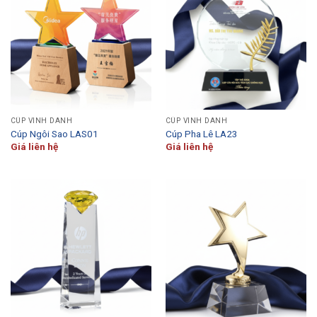
CÚP VINH DANH
CÚP VINH DANH
Cúp Ngôi Sao LAS01
Cúp Pha Lê LA23
Giá liên hệ
Giá liên hệ