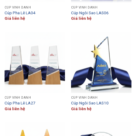
CÚP VINH DANH
CÚP VINH DANH
Cúp Pha Lê LA04
Cúp Ngôi Sao LAS06
Giá liên hệ
Giá liên hệ
CÚP VINH DANH
CÚP VINH DANH
Cúp Pha Lê LA27
Cúp Ngôi Sao LAS10
Giá liên hệ
Giá liên hệ