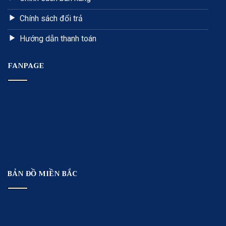
Chính sách đổi trả
Hướng dẫn thanh toán
FANPAGE
BẢN ĐỒ MIỀN BẮC