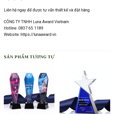
Liên hệ ngay để được tư vấn thiết kế và đặt hàng:
CÔNG TY TNHH Luna Award Vietnam
Hotline: 0837 65 1189
Website: https://lunaaward.vn
SẢN PHẨM TƯƠNG TỰ