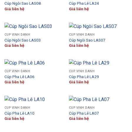
Cúp Ngôi Sao LAS08
Cúp Pha Lê LA24
Giá liên hệ
Giá liên hệ
CÚP VINH DANH
CÚP VINH DANH
Cúp Ngôi Sao LAS03
Cúp Ngôi Sao LAS07
Giá liên hệ
Giá liên hệ
CÚP VINH DANH
CÚP VINH DANH
Cúp Pha Lê LA06
Cúp Pha Lê LA29
Giá liên hệ
Giá liên hệ
CÚP VINH DANH
CÚP VINH DANH
Cúp Pha Lê LA10
Cúp Pha Lê LA07
Giá liên hệ
Giá liên hệ