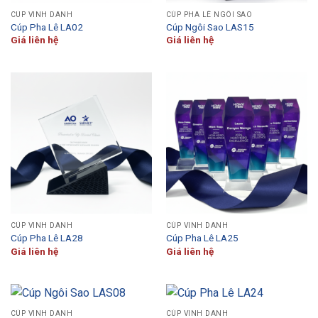
CÚP VINH DANH
CÚP PHA LÊ NGÔI SAO
Cúp Pha Lê LA02
Cúp Ngôi Sao LAS15
Giá liên hệ
Giá liên hệ
CÚP VINH DANH
CÚP VINH DANH
Cúp Pha Lê LA28
Cúp Pha Lê LA25
Giá liên hệ
Giá liên hệ
CÚP VINH DANH
CÚP VINH DANH