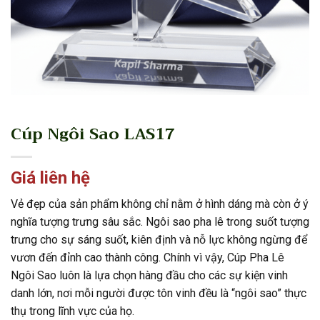
Cúp Ngôi Sao LAS17
Giá liên hệ
Vẻ đẹp của sản phẩm không chỉ nằm ở hình dáng mà còn ở ý
nghĩa tượng trưng sâu sắc. Ngôi sao pha lê trong suốt tượng
trưng cho sự sáng suốt, kiên định và nỗ lực không ngừng để
vươn đến đỉnh cao thành công. Chính vì vậy, Cúp Pha Lê
Ngôi Sao luôn là lựa chọn hàng đầu cho các sự kiện vinh
danh lớn, nơi mỗi người được tôn vinh đều là “ngôi sao” thực
thụ trong lĩnh vực của họ.