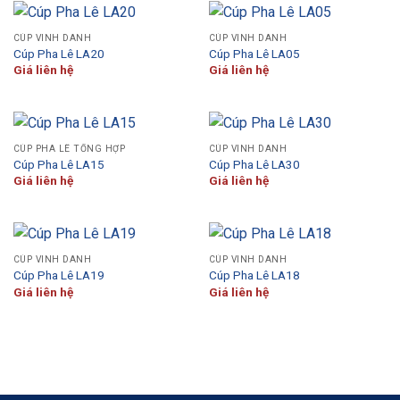
CÚP VINH DANH
CÚP VINH DANH
Cúp Pha Lê LA20
Cúp Pha Lê LA05
Giá liên hệ
Giá liên hệ
CÚP PHA LÊ TỔNG HỢP
CÚP VINH DANH
Cúp Pha Lê LA15
Cúp Pha Lê LA30
Giá liên hệ
Giá liên hệ
CÚP VINH DANH
CÚP VINH DANH
Cúp Pha Lê LA19
Cúp Pha Lê LA18
Giá liên hệ
Giá liên hệ