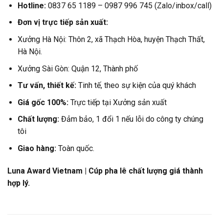
Hotline:
0837 65 1189 – 0987 996 745 (Zalo/inbox/call)
Đơn vị trực tiếp sản xuất:
Xưởng Hà Nội: Thôn 2, xã Thạch Hòa, huyện Thạch Thất,
Hà Nội.
Xưởng Sài Gòn: Quận 12, Thành phố
Tư vấn, thiết kế:
Tinh tế, theo sự kiện của quý khách
Giá gốc 100%:
Trực tiếp tại Xưởng sản xuất
Chất lượng:
Đảm bảo, 1 đổi 1 nếu lỗi do công ty chúng
tôi
Giao hàng:
Toàn quốc.
Luna Award Vietnam | Cúp pha lê chất lượng giá thành
hợp lý.