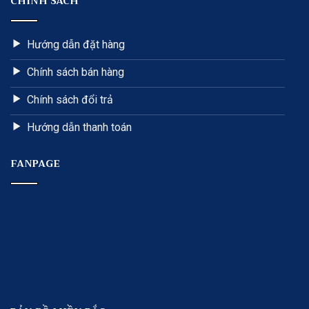
CHÍNH SÁCH
Hướng dẫn đặt hàng
Chính sách bán hàng
Chính sách đổi trả
Hướng dẫn thanh toán
FANPAGE