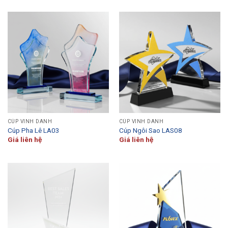
CÚP VINH DANH
CÚP VINH DANH
Cúp Pha Lê LA03
Cúp Ngôi Sao LAS08
Giá liên hệ
Giá liên hệ