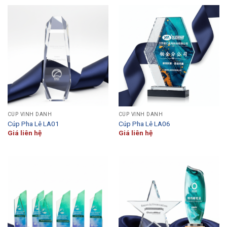
CÚP VINH DANH
CÚP VINH DANH
Cúp Pha Lê LA01
Cúp Pha Lê LA06
Giá liên hệ
Giá liên hệ