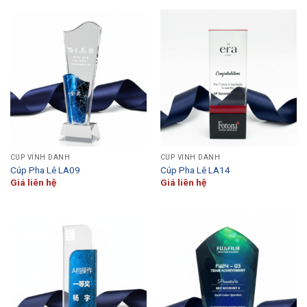
CÚP VINH DANH
CÚP VINH DANH
Cúp Pha Lê LA09
Cúp Pha Lê LA14
Giá liên hệ
Giá liên hệ