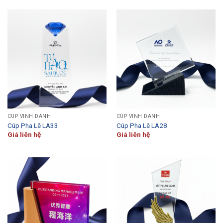
CÚP VINH DANH
CÚP VINH DANH
Cúp Pha Lê LA33
Cúp Pha Lê LA28
Giá liên hệ
Giá liên hệ