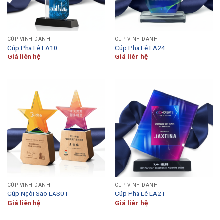
CÚP VINH DANH
CÚP VINH DANH
Cúp Pha Lê LA10
Cúp Pha Lê LA24
Giá liên hệ
Giá liên hệ
CÚP VINH DANH
CÚP VINH DANH
Cúp Ngôi Sao LAS01
Cúp Pha Lê LA21
Giá liên hệ
Giá liên hệ