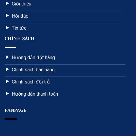
Giới thiệu
Hỏi đáp
Tin tức
CHÍNH SÁCH
Hướng dẫn đặt hàng
Chính sách bán hàng
Chính sách đổi trả
Hướng dẫn thanh toán
FANPAGE