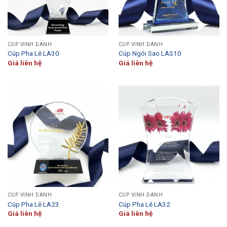
CÚP VINH DANH
CÚP VINH DANH
Cúp Pha Lê LA30
Cúp Ngôi Sao LAS10
Giá liên hệ
Giá liên hệ
CÚP VINH DANH
CÚP VINH DANH
Cúp Pha Lê LA23
Cúp Pha Lê LA32
Giá liên hệ
Giá liên hệ