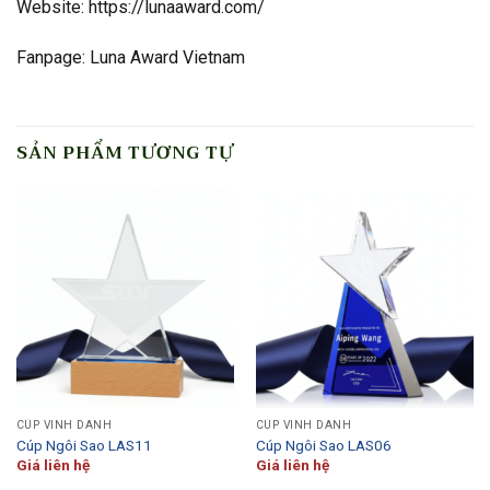
Website: https://lunaaward.com/
Fanpage: Luna Award Vietnam
SẢN PHẨM TƯƠNG TỰ
CÚP VINH DANH
CÚP VINH DANH
Cúp Ngôi Sao LAS11
Cúp Ngôi Sao LAS06
Giá liên hệ
Giá liên hệ