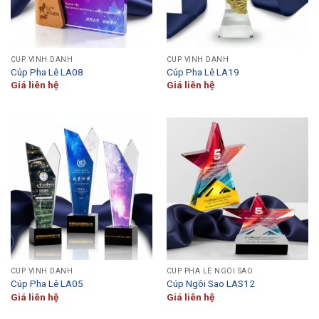
CÚP VINH DANH
CÚP VINH DANH
Cúp Pha Lê LA08
Cúp Pha Lê LA19
Giá liên hệ
Giá liên hệ
CÚP VINH DANH
CÚP PHA LÊ NGÔI SAO
Cúp Pha Lê LA05
Cúp Ngôi Sao LAS12
Giá liên hệ
Giá liên hệ