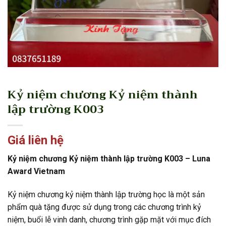
Kỷ niệm chương Kỷ niệm thành
lập trường K003
Giá liên hệ
Kỷ niệm chương Kỷ niệm thành lập trường K003 – Luna
Award Vietnam
Kỷ niệm chương kỷ niệm thành lập trường học là một sản
phẩm quà tặng được sử dụng trong các chương trình kỷ
niệm, buổi lễ vinh danh, chương trình gặp mặt với mục đích