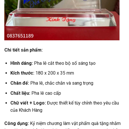
Chi tiết sản phẩm:
Hình dáng:
Pha lê cắt theo bộ số sáng tạo
Kích thước:
180 x 200 x 35 mm
Chân đế:
Pha lê, chắc chắn và sang trọng
Chất liệu:
Pha lê cao cấp
Chữ viết + Logo:
Được thiết kế tùy chỉnh theo yêu cầu
của Khách Hàng
Công dụng:
Kỷ niệm chương làm vật phẩm quà tặng nhằm