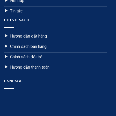
Hỏi đáp
Tin tức
CHÍNH SÁCH
Hướng dẫn đặt hàng
Chính sách bán hàng
Chính sách đổi trả
Hướng dẫn thanh toán
FANPAGE