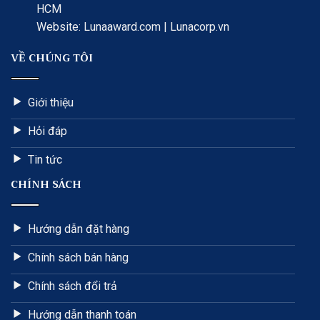
HCM
Website: Lunaaward.com | Lunacorp.vn
VỀ CHÚNG TÔI
Giới thiệu
Hỏi đáp
Tin tức
CHÍNH SÁCH
Hướng dẫn đặt hàng
Chính sách bán hàng
Chính sách đổi trả
Hướng dẫn thanh toán