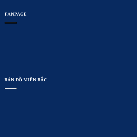
FANPAGE
BẢN ĐỒ MIỀN BẮC