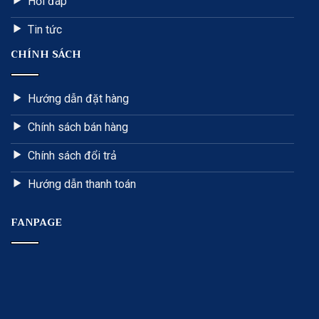
Hỏi đáp
Tin tức
CHÍNH SÁCH
Hướng dẫn đặt hàng
Chính sách bán hàng
Chính sách đổi trả
Hướng dẫn thanh toán
FANPAGE