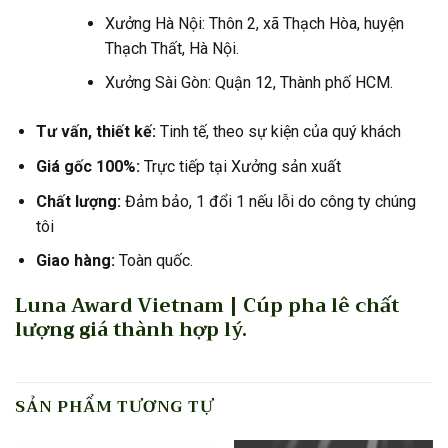
Xưởng Hà Nội: Thôn 2, xã Thạch Hòa, huyện
Thạch Thất, Hà Nội.
Xưởng Sài Gòn: Quận 12, Thành phố HCM.
Tư vấn, thiết kế:
Tinh tế, theo sự kiện của quý khách
Giá gốc 100%:
Trực tiếp tại Xưởng sản xuất
Chất lượng:
Đảm bảo, 1 đổi 1 nếu lỗi do công ty chúng
tôi
Giao hàng:
Toàn quốc.
Luna Award Vietnam | Cúp pha lê chất
lượng giá thành hợp lý.
SẢN PHẨM TƯƠNG TỰ