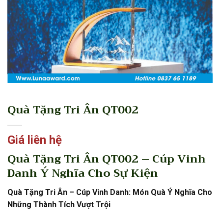
Quà Tặng Tri Ân QT002
Giá liên hệ
Quà Tặng Tri Ân QT002 – Cúp Vinh
Danh Ý Nghĩa Cho Sự Kiện
Quà Tặng Tri Ân – Cúp Vinh Danh: Món Quà Ý Nghĩa Cho
Những Thành Tích Vượt Trội