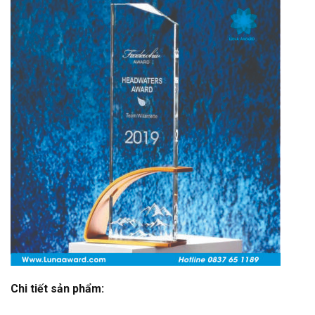
Chi tiết sản phẩm: