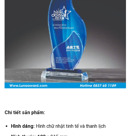
Chi tiết sản phẩm:
Hình dáng:
Hình chữ nhật tinh tế và thanh lịch