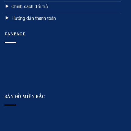
Chính sách đổi trả
Hướng dẫn thanh toán
FANPAGE
BẢN ĐỒ MIỀN BẮC