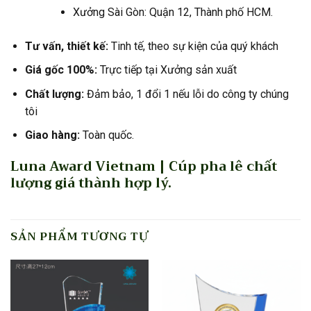
Xưởng Sài Gòn: Quận 12, Thành phố HCM.
Tư vấn, thiết kế:
Tinh tế, theo sự kiện của quý khách
Giá gốc 100%:
Trực tiếp tại Xưởng sản xuất
Chất lượng:
Đảm bảo, 1 đổi 1 nếu lỗi do công ty chúng
tôi
Giao hàng:
Toàn quốc.
Luna Award Vietnam | Cúp pha lê chất
lượng giá thành hợp lý.
SẢN PHẨM TƯƠNG TỰ