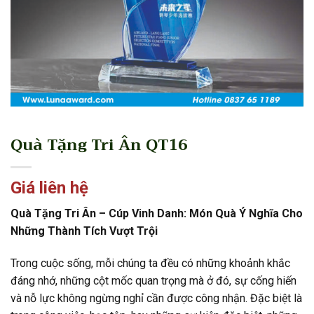
Quà Tặng Tri Ân QT16
Giá liên hệ
Quà Tặng Tri Ân – Cúp Vinh Danh: Món Quà Ý Nghĩa Cho
Những Thành Tích Vượt Trội
Trong cuộc sống, mỗi chúng ta đều có những khoảnh khắc
đáng nhớ, những cột mốc quan trọng mà ở đó, sự cống hiến
và nỗ lực không ngừng nghỉ cần được công nhận. Đặc biệt là