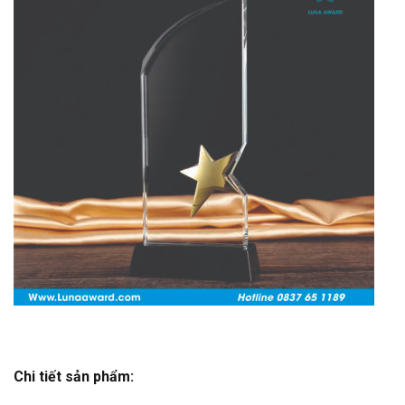
Chi tiết sản phẩm: