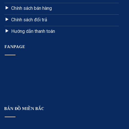
Chính sách bán hàng
Chính sách đổi trả
Hướng dẫn thanh toán
FANPAGE
BẢN ĐỒ MIỀN BẮC