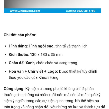
Chi tiết sản phẩm:
Hình dáng: Hình ngôi sao,
tinh tế và thanh lịch
Kích thước: 13
0 x 180 x 35 mm
Chân đế: Xanh
, chắc chắn và sang trọng
Hoa văn +
Chữ viết +
Logo:
Được thiết kế tùy chỉnh
theo yêu cầu của Khách Hàng
Công dụng:
Kỷ niệm chương pha lê không chỉ là phần
thưởng cho những cá nhân xuất sắc mà còn là món quà kỷ
niệm ý nghĩa trong các sự kiện quan trọng. Nó thể hiện sự
trân trọng và công nhận đối với những nỗ lực và thành tựu đã