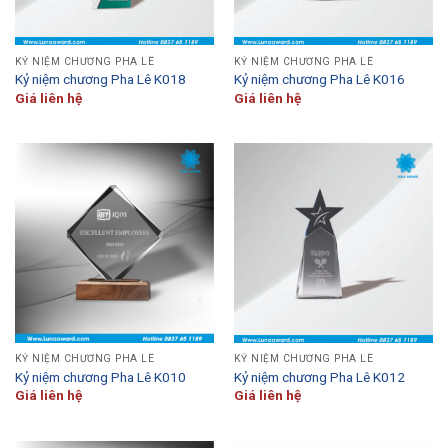
KỶ NIỆM CHƯƠNG PHA LÊ
KỶ NIỆM CHƯƠNG PHA LÊ
Kỷ niệm chương Pha Lê K018
Kỷ niệm chương Pha Lê K016
Giá liên hệ
Giá liên hệ
KỶ NIỆM CHƯƠNG PHA LÊ
KỶ NIỆM CHƯƠNG PHA LÊ
Kỷ niệm chương Pha Lê K010
Kỷ niệm chương Pha Lê K012
Giá liên hệ
Giá liên hệ