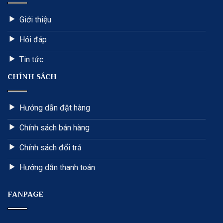
Giới thiệu
Hỏi đáp
Tin tức
CHÍNH SÁCH
Hướng dẫn đặt hàng
Chính sách bán hàng
Chính sách đổi trả
Hướng dẫn thanh toán
FANPAGE