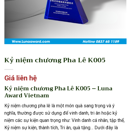
Kỷ niệm chương Pha Lê K005
Giá liên hệ
Kỷ niệm chương Pha Lê K005 – Luna
Award Vietnam
Kỷ niệm chương pha lê là một món quà sang trọng và ý
nghĩa, thường được sử dụng để vinh danh, tri ân hoặc kỷ
niệm các sự kiện quan trọng như: Vinh danh cá nhân, tập thể,
Kỷ niệm sự kiện, thành tích, Tri ân, quà tặng… Dưới đây là