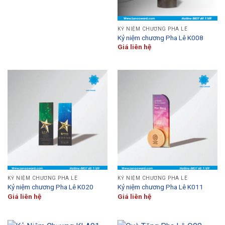
KỶ NIỆM CHƯƠNG PHA LÊ
Kỷ niệm chương Pha Lê K008
Giá liên hệ
KỶ NIỆM CHƯƠNG PHA LÊ
KỶ NIỆM CHƯƠNG PHA LÊ
Kỷ niệm chương Pha Lê K020
Kỷ niệm chương Pha Lê K011
Giá liên hệ
Giá liên hệ