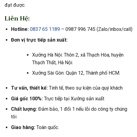
đạt được.
Liên Hệ:
Hotline:
0837 65 1189
– 0987 996 745 (Zalo/inbox/call)
Đơn vị trực tiếp sản xuất:
Xưởng Hà Nội: Thôn 2, xã Thạch Hòa, huyện
Thạch Thất, Hà Nội.
Xưởng Sài Gòn: Quận 12, Thành phố HCM.
Tư vấn, thiết kế:
Tinh tế, theo sự kiện của quý khách
Giá gốc 100%:
Trực tiếp tại Xưởng sản xuất
Chất lượng:
Đảm bảo, 1 đổi 1 nếu lỗi do công ty chúng
tôi
Giao hàng:
Toàn quốc.