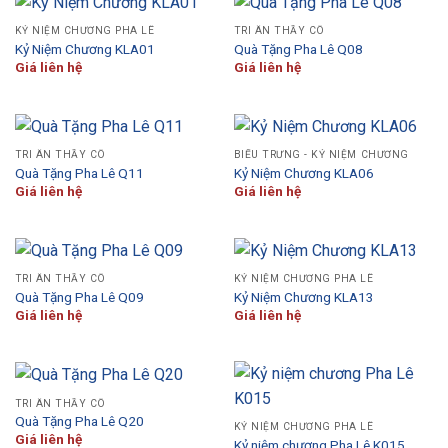
KỶ NIỆM CHƯƠNG PHA LÊ
TRI ÂN THẦY CÔ
Kỷ Niệm Chương KLA01
Quà Tặng Pha Lê Q08
Giá liên hệ
Giá liên hệ
TRI ÂN THẦY CÔ
BIỂU TRƯNG - KỶ NIỆM CHƯƠNG
Quà Tặng Pha Lê Q11
Kỷ Niệm Chương KLA06
Giá liên hệ
Giá liên hệ
TRI ÂN THẦY CÔ
KỶ NIỆM CHƯƠNG PHA LÊ
Quà Tặng Pha Lê Q09
Kỷ Niệm Chương KLA13
Giá liên hệ
Giá liên hệ
TRI ÂN THẦY CÔ
Quà Tặng Pha Lê Q20
KỶ NIỆM CHƯƠNG PHA LÊ
Giá liên hệ
Kỷ niệm chương Pha Lê K015