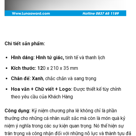
Chi tiết sản phẩm:
Hình dáng: Hình tứ giác,
tinh tế và thanh lịch
Kích thước: 12
0 x 210 x 35 mm
Chân đế: Xanh
, chắc chắn và sang trọng
Hoa văn +
Chữ viết +
Logo:
Được thiết kế tùy chỉnh
theo yêu cầu của Khách Hàng
Công dụng:
Kỷ niệm chương pha lê không chỉ là phần
thưởng cho những cá nhân xuất sắc mà còn là món quà kỷ
niệm ý nghĩa trong các sự kiện quan trọng. Nó thể hiện sự
trân trọng và công nhận đối với những nỗ lực và thành tựu đã