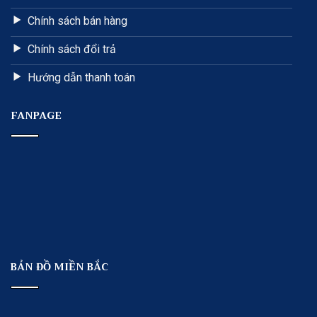
Chính sách bán hàng
Chính sách đổi trả
Hướng dẫn thanh toán
FANPAGE
BẢN ĐỒ MIỀN BẮC