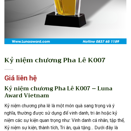
Kỷ niệm chương Pha Lê K007
Giá liên hệ
Kỷ niệm chương Pha Lê K007 – Luna
Award Vietnam
Kỷ niệm chương pha lê là một món quà sang trọng và ý
nghĩa, thường được sử dụng để vinh danh, tri ân hoặc kỷ
niệm các sự kiện quan trọng như: Vinh danh cá nhân, tập thể,
Kỷ niệm sự kiện, thành tích, Tri ân, quà tặng… Dưới đây là