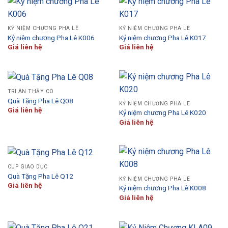
KỶ NIỆM CHƯƠNG PHA LÊ
KỶ NIỆM CHƯƠNG PHA LÊ
Kỷ niệm chương Pha Lê K006
Kỷ niệm chương Pha Lê K017
Giá liên hệ
Giá liên hệ
TRI ÂN THẦY CÔ
Quà Tặng Pha Lê Q08
KỶ NIỆM CHƯƠNG PHA LÊ
Giá liên hệ
Kỷ niệm chương Pha Lê K020
Giá liên hệ
CÚP GIÁO DỤC
Quà Tặng Pha Lê Q12
KỶ NIỆM CHƯƠNG PHA LÊ
Giá liên hệ
Kỷ niệm chương Pha Lê K008
Giá liên hệ