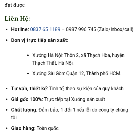
đạt được.
Liên Hệ:
Hotline:
0837 65 1189
– 0987 996 745 (Zalo/inbox/call)
Đơn vị trực tiếp sản xuất:
Xưởng Hà Nội: Thôn 2, xã Thạch Hòa, huyện
Thạch Thất, Hà Nội.
Xưởng Sài Gòn: Quận 12, Thành phố HCM.
Tư vấn, thiết kế:
Tinh tế, theo sự kiện của quý khách
Giá gốc 100%:
Trực tiếp tại Xưởng sản xuất
Chất lượng:
Đảm bảo, 1 đổi 1 nếu lỗi do công ty chúng
tôi
Giao hàng:
Toàn quốc.