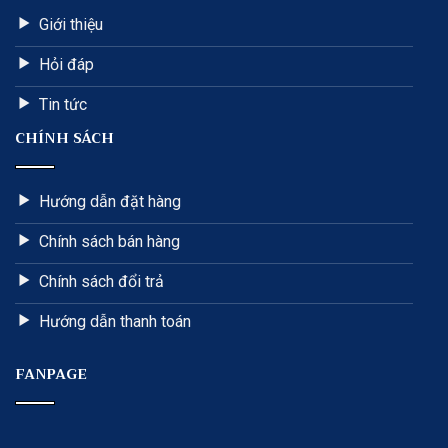
Giới thiệu
Hỏi đáp
Tin tức
CHÍNH SÁCH
Hướng dẫn đặt hàng
Chính sách bán hàng
Chính sách đổi trả
Hướng dẫn thanh toán
FANPAGE