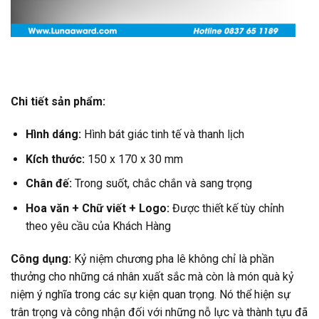
Chi tiết sản phẩm:
Hình dáng:
Hình bát giác tinh tế và thanh lịch
Kích thước:
150 x 170 x 30 mm
Chân đế:
Trong suốt, chắc chắn và sang trọng
Hoa văn +
Chữ viết +
Logo:
Được thiết kế tùy chỉnh
theo yêu cầu của Khách Hàng
Công dụng:
Kỷ niệm chương pha lê không chỉ là phần
thưởng cho những cá nhân xuất sắc mà còn là món quà kỷ
niệm ý nghĩa trong các sự kiện quan trọng. Nó thể hiện sự
trân trọng và công nhận đối với những nỗ lực và thành tựu đã