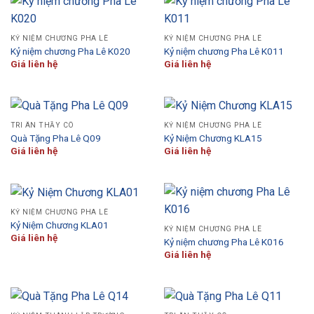
KỶ NIỆM CHƯƠNG PHA LÊ
KỶ NIỆM CHƯƠNG PHA LÊ
Kỷ niệm chương Pha Lê K020
Kỷ niệm chương Pha Lê K011
Giá liên hệ
Giá liên hệ
TRI ÂN THẦY CÔ
KỶ NIỆM CHƯƠNG PHA LÊ
Quà Tặng Pha Lê Q09
Kỷ Niệm Chương KLA15
Giá liên hệ
Giá liên hệ
KỶ NIỆM CHƯƠNG PHA LÊ
Kỷ Niệm Chương KLA01
KỶ NIỆM CHƯƠNG PHA LÊ
Giá liên hệ
Kỷ niệm chương Pha Lê K016
Giá liên hệ