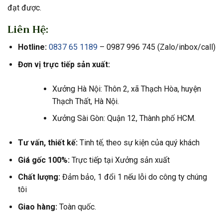
đạt được.
Liên Hệ:
Hotline:
0837 65 1189
– 0987 996 745 (Zalo/inbox/call)
Đơn vị trực tiếp sản xuất:
Xưởng Hà Nội: Thôn 2, xã Thạch Hòa, huyện
Thạch Thất, Hà Nội.
Xưởng Sài Gòn: Quận 12, Thành phố HCM.
Tư vấn, thiết kế:
Tinh tế, theo sự kiện của quý khách
Giá gốc 100%:
Trực tiếp tại Xưởng sản xuất
Chất lượng:
Đảm bảo, 1 đổi 1 nếu lỗi do công ty chúng
tôi
Giao hàng:
Toàn quốc.