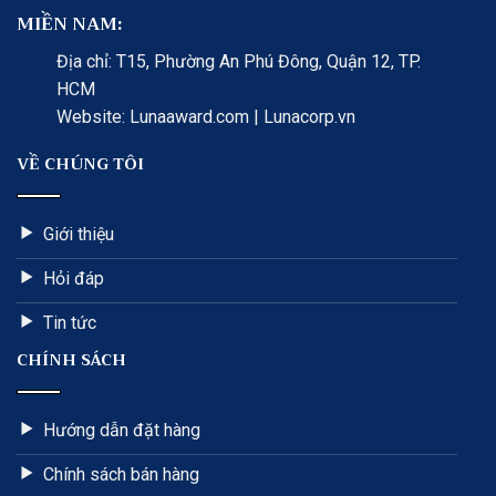
MIỀN NAM:
Địa chỉ: T15, Phường An Phú Đông, Quận 12, TP.
HCM
Website: Lunaaward.com | Lunacorp.vn
VỀ CHÚNG TÔI
Giới thiệu
Hỏi đáp
Tin tức
CHÍNH SÁCH
Hướng dẫn đặt hàng
Chính sách bán hàng