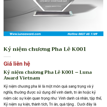
Kỷ niệm chương Pha Lê K001
Giá liên hệ
Kỷ niệm chương Pha Lê K001 – Luna
Award Vietnam
Kỷ niệm chương pha lê là một món quà sang trọng và ý
nghĩa, thường được sử dụng để vinh danh, tri ân hoặc kỷ
niệm các sự kiện quan trọng như: Vinh danh cá nhân, tập thể,
Kỷ niệm sự kiện, thành tích, Tri ân, quà tặng… Dưới đây là