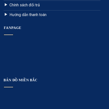
Chính sách đổi trả
Hướng dẫn thanh toán
FANPAGE
BẢN ĐỒ MIỀN BẮC