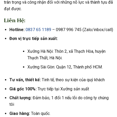
trân trọng và công nhận đối với những nỗ lực và thành tựu đã
đạt được.
Liên Hệ:
Hotline:
0837 65 1189
– 0987 996 745 (Zalo/inbox/call)
Đơn vị trực tiếp sản xuất:
Xưởng Hà Nội: Thôn 2, xã Thạch Hòa, huyện
Thạch Thất, Hà Nội.
Xưởng Sài Gòn: Quận 12, Thành phố HCM.
Tư vấn, thiết kế:
Tinh tế, theo sự kiện của quý khách
Giá gốc 100%:
Trực tiếp tại Xưởng sản xuất
Chất lượng:
Đảm bảo, 1 đổi 1 nếu lỗi do công ty chúng
tôi
Giao hàng:
Toàn quốc.