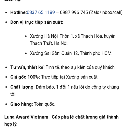
Hotline:
0837 65 1189
– 0987 996 745 (Zalo/inbox/call)
Đơn vị trực tiếp sản xuất:
Xưởng Hà Nội: Thôn 1, xã Thạch Hòa, huyện
Thạch Thất, Hà Nội.
Xưởng Sài Gòn: Quận 12, Thành phố HCM.
Tư vấn, thiết kế:
Tinh tế, theo sự kiện của quý khách
Giá gốc 100%:
Trực tiếp tại Xưởng sản xuất
Chất lượng:
Đảm bảo, 1 đổi 1 nếu lỗi do công ty chúng
tôi
Giao hàng:
Toàn quốc.
Luna Award Vietnam | Cúp pha lê chất lượng giá thành
hợp lý.