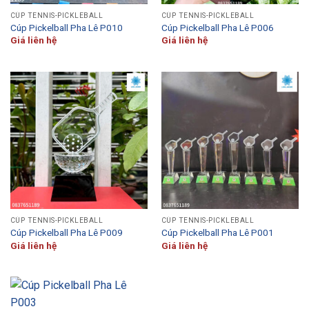
CÚP TENNIS-PICKLEBALL
CÚP TENNIS-PICKLEBALL
Cúp Pickelball Pha Lê P010
Cúp Pickelball Pha Lê P006
Giá liên hệ
Giá liên hệ
CÚP TENNIS-PICKLEBALL
CÚP TENNIS-PICKLEBALL
Cúp Pickelball Pha Lê P009
Cúp Pickelball Pha Lê P001
Giá liên hệ
Giá liên hệ