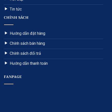
Tin tức
CHÍNH SÁCH
Hướng dẫn đặt hàng
Chính sách bán hàng
Chính sách đổi trả
Hướng dẫn thanh toán
FANPAGE