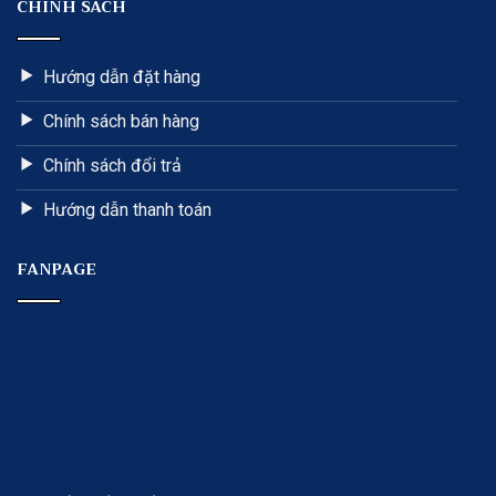
CHÍNH SÁCH
Hướng dẫn đặt hàng
Chính sách bán hàng
Chính sách đổi trả
Hướng dẫn thanh toán
FANPAGE