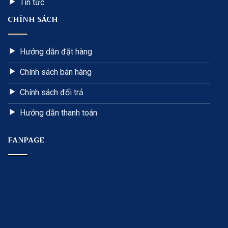
Tin tức
CHÍNH SÁCH
Hướng dẫn đặt hàng
Chính sách bán hàng
Chính sách đổi trả
Hướng dẫn thanh toán
FANPAGE