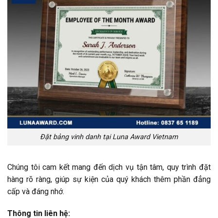
Đặt bảng vinh danh tại Luna Award Vietnam
Chúng tôi cam kết mang đến dịch vụ tận tâm, quy trình đặt
hàng rõ ràng, giúp sự kiện của quý khách thêm phần đẳng
cấp và đáng nhớ.
Thông tin liên hệ: