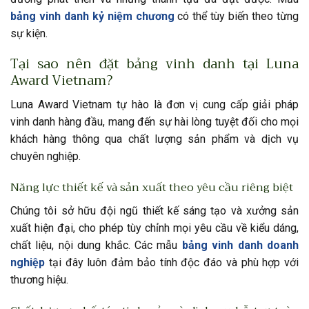
bảng vinh danh kỷ niệm chương
có thể tùy biến theo từng
sự kiện.
Tại sao nên đặt bảng vinh danh tại Luna
Award Vietnam?
Luna Award Vietnam tự hào là đơn vị cung cấp giải pháp
vinh danh hàng đầu, mang đến sự hài lòng tuyệt đối cho mọi
khách hàng thông qua chất lượng sản phẩm và dịch vụ
chuyên nghiệp.
Năng lực thiết kế và sản xuất theo yêu cầu riêng biệt
Chúng tôi sở hữu đội ngũ thiết kế sáng tạo và xưởng sản
xuất hiện đại, cho phép tùy chỉnh mọi yêu cầu về kiểu dáng,
chất liệu, nội dung khắc. Các mẫu
bảng vinh danh doanh
nghiệp
tại đây luôn đảm bảo tính độc đáo và phù hợp với
thương hiệu.