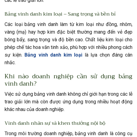
các lễ trao giải lớn.
Bảng vinh danh kim loại – Sang trọng và bền bỉ
Các loại bảng vinh danh làm từ kim loại như đồng, nhôm,
vàng (mạ) hay hợp kim đặc biệt thường mang đến vẻ đẹp
bóng bẩy, sang trọng và độ bền cao. Chất liệu kim loại cho
phép chế tác hoa văn tinh xảo, phù hợp với nhiều phong cách
sự kiện.
Bảng vinh danh kim loại
là lựa chọn đáng cân
nhắc.
Khi nào doanh nghiệp cần sử dụng bảng
vinh danh?
Việc sử dụng bảng vinh danh không chỉ giới hạn trong các lễ
trao giải lớn mà còn được ứng dụng trong nhiều hoạt động
khác nhau của doanh nghiệp.
Vinh danh nhân sự và khen thưởng nội bộ
Trong môi trường doanh nghiệp, bảng vinh danh là công cụ