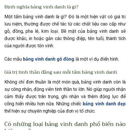
Định nghĩa bảng vinh danh là gì?
Một tấm
bảng vinh danh là gì
? Đó là một hiện vật có giá trị
lưu niệm, thường được chế tác từ các chất liệu cao cấp như
gỗ, đồng, pha lê, kim loại. Bề mặt của bảng vinh danh sẽ
được khắc, in hoặc gắn các thông điệp, tên tuổi, thành tích
của người được tôn vinh.
Các mẫu
bảng vinh danh gỗ đồng
là một ví dụ điển hình.
Giá trị tinh thần đằng sau mỗi tấm bảng vinh danh
Không chỉ đơn thuần là một món quà, bảng vinh danh còn là
sự công nhận, động viên tinh thần to lớn. Nó giúp người nhận
cảm thấy được trân trọng, ghi nhận và thêm động lực để
cống hiến nhiều hơn nữa. Những chiếc
bảng vinh danh đẹp
thể hiện sự chuyên nghiệp của đơn vị tổ chức.
Có những loại bảng vinh danh phổ biến nào