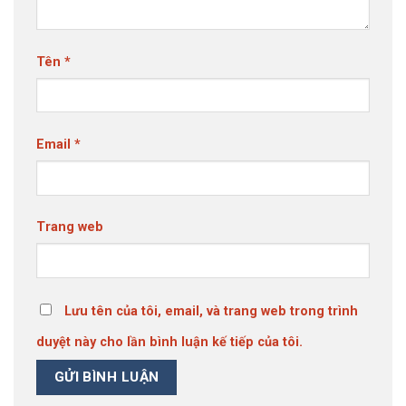
Tên
*
Email
*
Trang web
Lưu tên của tôi, email, và trang web trong trình
duyệt này cho lần bình luận kế tiếp của tôi.