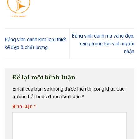
Bảng vinh danh mạ vàng đẹp,
Bảng vinh danh kim loại thiết
sang trọng tôn vinh người
kế đẹp & chất lượng
nhận
Để lại một bình luận
Email của bạn sẽ không được hiển thị công khai.
Các
trường bắt buộc được đánh dấu
*
Bình luận
*