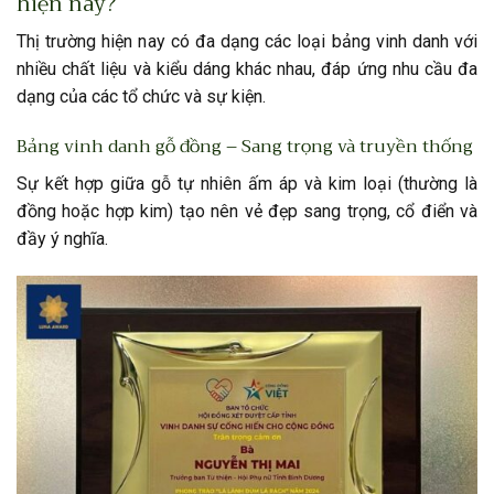
hiện nay?
Thị trường hiện nay có đa dạng các loại bảng vinh danh với
nhiều chất liệu và kiểu dáng khác nhau, đáp ứng nhu cầu đa
dạng của các tổ chức và sự kiện.
Bảng vinh danh gỗ đồng – Sang trọng và truyền thống
Sự kết hợp giữa gỗ tự nhiên ấm áp và kim loại (thường là
đồng hoặc hợp kim) tạo nên vẻ đẹp sang trọng, cổ điển và
đầy ý nghĩa.