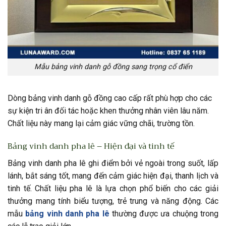
Mẫu bảng vinh danh gỗ đồng sang trọng cổ điển
Dòng bảng vinh danh gỗ đồng cao cấp
rất phù hợp cho các
sự kiện tri ân đối tác hoặc khen thưởng nhân viên lâu năm.
Chất liệu này mang lại cảm giác vững chãi, trường tồn.
Bảng vinh danh pha lê – Hiện đại và tinh tế
Bảng vinh danh pha lê ghi điểm bởi vẻ ngoài trong suốt, lấp
lánh, bắt sáng tốt, mang đến cảm giác hiện đại, thanh lịch và
tinh tế. Chất liệu pha lê là lựa chọn phổ biến cho các giải
thưởng mang tính biểu tượng, trẻ trung và năng động. Các
mẫu
bảng vinh danh pha lê
thường được ưa chuộng trong