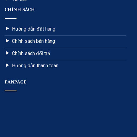
CHÍNH SÁCH
Hướng dẫn đặt hàng
Chính sách bán hàng
Chính sách đổi trả
Hướng dẫn thanh toán
FANPAGE