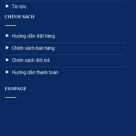
Tin tức
CHÍNH SÁCH
Hướng dẫn đặt hàng
Chính sách bán hàng
Chính sách đổi trả
Hướng dẫn thanh toán
FANPAGE