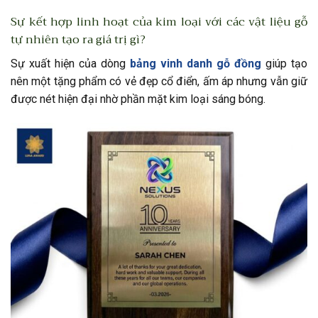
Sự kết hợp linh hoạt của kim loại với các vật liệu gỗ
tự nhiên tạo ra giá trị gì?
Sự xuất hiện của dòng
bảng vinh danh gỗ đồng
giúp tạo
nên một tặng phẩm có vẻ đẹp cổ điển, ấm áp nhưng vẫn giữ
được nét hiện đại nhờ phần mặt kim loại sáng bóng.