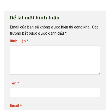
Để lại một bình luận
Email của bạn sẽ không được hiển thị công khai.
Các
trường bắt buộc được đánh dấu
*
Bình luận
*
Tên
*
Email
*