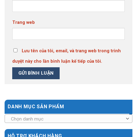
Trang web
Lưu tên của tôi, email, và trang web trong trình
duyệt này cho lần bình luận kế tiếp của tôi.
DANH MỤC SẢN PHẨM
Chọn danh mục
HỖ TRỢ KHÁCH HÀNG