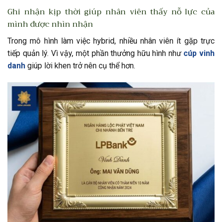
Ghi nhận kịp thời giúp nhân viên thấy nỗ lực của
mình được nhìn nhận
Trong mô hình làm việc hybrid, nhiều nhân viên ít gặp trực
tiếp quản lý. Vì vậy, một phần thưởng hữu hình như
cúp vinh
danh
giúp lời khen trở nên cụ thể hơn.