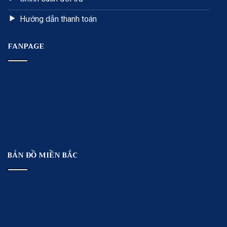
Hướng dẫn thanh toán
FANPAGE
BẢN ĐỒ MIỀN BẮC