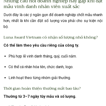
Những câu hỏi doanh nghiệp hay gặp khi đặt
mẫu vinh danh nhân viên xuất sắc
Dưới đây là các ý ngắn gọn để doanh nghiệp chốt mẫu nhanh
hơn, nhất là khi cần đặt số lượng vừa phải cho sự kiện nội
bộ.
Luna Award Vietnam có nhận số lượng nhỏ không?
Có thể làm theo yêu cầu riêng của công ty.
Phù hợp lễ vinh danh tháng, quý, cuối năm.
Có thể cá nhân hóa tên, chức danh, logo.
Linh hoạt theo từng nhóm giải thưởng.
Thời gian hoàn thiện thường mất bao lâu?
Thường từ 3–7 ngày tùy mẫu và số lượng.