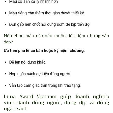
Mẫu có sẵn xử lý nhanh hơn.
Mẫu riêng cần thêm thời gian duyệt thiết kế.
Đơn gấp nên chốt nội dung sớm để kịp tiến độ.
Nên chọn mẫu nào nếu muốn tiết kiệm nhưng vẫn
đẹp?
Ưu tiên pha lê cơ bản hoặc kỷ niệm chương.
Dễ lên nội dung khắc.
Hợp ngân sách sự kiện đông người.
Vẫn tạo cảm giác trân trọng khi trao tặng.
Luna Award Vietnam giúp doanh nghiệp
vinh danh đúng người, đúng dịp và đúng
ngân sách