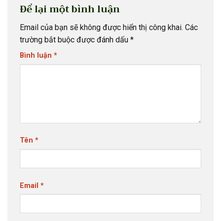
Để lại một bình luận
Email của bạn sẽ không được hiển thị công khai.
Các
trường bắt buộc được đánh dấu
*
Bình luận
*
Tên
*
Email
*