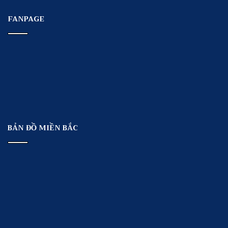
FANPAGE
BẢN ĐỒ MIỀN BẮC