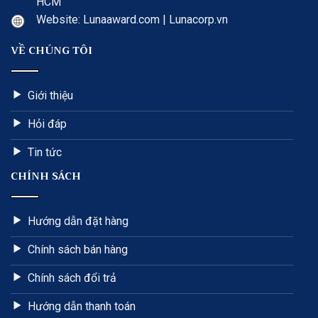
HCM
Website: Lunaaward.com | Lunacorp.vn
VỀ CHÚNG TÔI
Giới thiệu
Hỏi đáp
Tin tức
CHÍNH SÁCH
Hướng dẫn đặt hàng
Chính sách bán hàng
Chính sách đổi trả
Hướng dẫn thanh toán