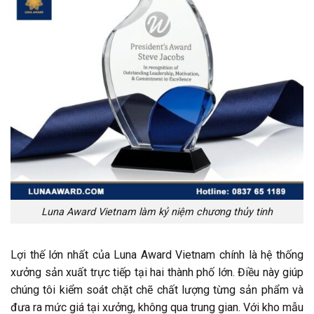
Luna Award Vietnam làm kỷ niệm chương thủy tinh
Lợi thế lớn nhất của Luna Award Vietnam chính là hệ thống
xưởng sản xuất trực tiếp tại hai thành phố lớn. Điều này giúp
chúng tôi kiểm soát chặt chẽ chất lượng từng sản phẩm và
đưa ra mức giá tại xưởng, không qua trung gian. Với kho mẫu