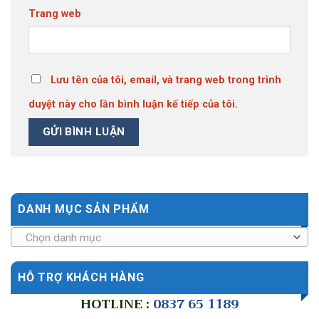
Trang web
Lưu tên của tôi, email, và trang web trong trình
duyệt này cho lần bình luận kế tiếp của tôi.
DANH MỤC SẢN PHẨM
Chọn danh mục
HỖ TRỢ KHÁCH HÀNG
HOTLINE :
0837 65 1189