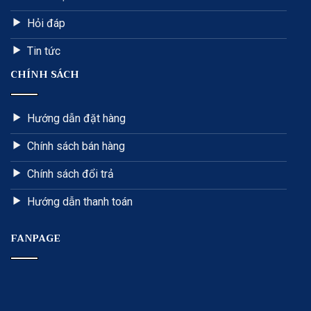
Hỏi đáp
Tin tức
CHÍNH SÁCH
Hướng dẫn đặt hàng
Chính sách bán hàng
Chính sách đổi trả
Hướng dẫn thanh toán
FANPAGE