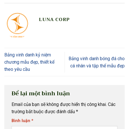
LUNA CORP
Bảng vinh danh kỷ niệm
Bảng vinh danh bóng đá cho
chương mẫu đẹp, thiết kế
cá nhân và tập thể mẫu đẹp
theo yêu cầu
Để lại một bình luận
Email của bạn sẽ không được hiển thị công khai.
Các
trường bắt buộc được đánh dấu
*
Bình luận
*