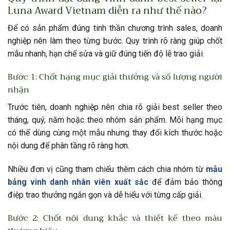
Luna Award Vietnam diễn ra như thế nào?
Để có sản phẩm đúng tinh thần chương trình sales, doanh
nghiệp nên làm theo từng bước. Quy trình rõ ràng giúp chốt
mẫu nhanh, hạn chế sửa và giữ đúng tiến độ lễ trao giải.
Bước 1: Chốt hạng mục giải thưởng và số lượng người
nhận
Trước tiên, doanh nghiệp nên chia rõ giải best seller theo
tháng, quý, năm hoặc theo nhóm sản phẩm. Mỗi hạng mục
có thể dùng cùng một mẫu nhưng thay đổi kích thước hoặc
nội dung để phân tầng rõ ràng hơn.
Nhiều đơn vị cũng tham chiếu thêm cách chia nhóm từ
mẫu
bảng vinh danh nhân viên xuất sắc
để đảm bảo thông
điệp trao thưởng ngắn gọn và dễ hiểu với từng cấp giải.
Bước 2: Chốt nội dung khắc và thiết kế theo màu