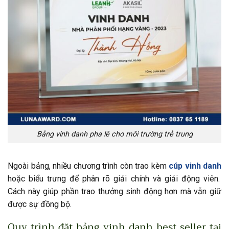
Bảng vinh danh pha lê cho môi trường trẻ trung
Ngoài bảng, nhiều chương trình còn trao kèm
cúp vinh danh
hoặc biểu trưng để phân rõ giải chính và giải động viên.
Cách này giúp phần trao thưởng sinh động hơn mà vẫn giữ
được sự đồng bộ.
Quy trình đặt bảng vinh danh best seller tại