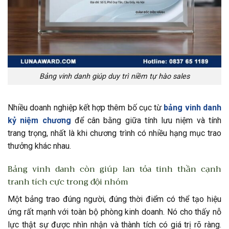
Bảng vinh danh giúp duy trì niềm tự hào sales
Nhiều doanh nghiệp kết hợp thêm bố cục từ
bảng vinh danh
kỷ niệm chương
để cân bằng giữa tính lưu niệm và tính
trang trọng, nhất là khi chương trình có nhiều hạng mục trao
thưởng khác nhau.
Bảng vinh danh còn giúp lan tỏa tinh thần cạnh
tranh tích cực trong đội nhóm
Một bảng trao đúng người, đúng thời điểm có thể tạo hiệu
ứng rất mạnh với toàn bộ phòng kinh doanh. Nó cho thấy nỗ
lực thật sự được nhìn nhận và thành tích có giá trị rõ ràng.