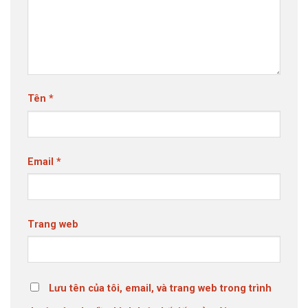
Tên
*
Email
*
Trang web
Lưu tên của tôi, email, và trang web trong trình