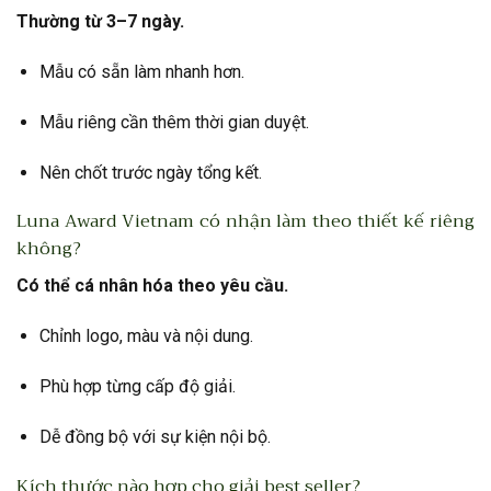
Thường từ 3–7 ngày.
Mẫu có sẵn làm nhanh hơn.
Mẫu riêng cần thêm thời gian duyệt.
Nên chốt trước ngày tổng kết.
Luna Award Vietnam có nhận làm theo thiết kế riêng
không?
Có thể cá nhân hóa theo yêu cầu.
Chỉnh logo, màu và nội dung.
Phù hợp từng cấp độ giải.
Dễ đồng bộ với sự kiện nội bộ.
Kích thước nào hợp cho giải best seller?