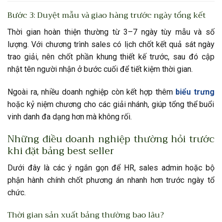
Bước 3: Duyệt mẫu và giao hàng trước ngày tổng kết
Thời gian hoàn thiện thường từ 3–7 ngày tùy mẫu và số
lượng. Với chương trình sales có lịch chốt kết quả sát ngày
trao giải, nên chốt phần khung thiết kế trước, sau đó cập
nhật tên người nhận ở bước cuối để tiết kiệm thời gian.
Ngoài ra, nhiều doanh nghiệp còn kết hợp thêm
biểu trưng
hoặc kỷ niệm chương cho các giải nhánh, giúp tổng thể buổi
vinh danh đa dạng hơn mà không rối.
Những điều doanh nghiệp thường hỏi trước
khi đặt bảng best seller
Dưới đây là các ý ngắn gọn để HR, sales admin hoặc bộ
phận hành chính chốt phương án nhanh hơn trước ngày tổ
chức.
Thời gian sản xuất bảng thường bao lâu?