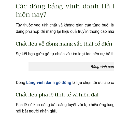
Các dòng bảng vinh danh Hà 
hiện nay?
Tùy thuộc vào tính chất và không gian của từng buổi lễ,
dáng phù hợp để mang lại hiệu quả truyền thông cao nhấ
Chất liệu gỗ đồng mang sắc thái cổ điển
Sự kết hợp giữa gỗ tự nhiên và kim loại tạo nên sự bề t
Bảng vinh dan
Dòng
bảng vinh danh gỗ đồng
là lựa chọn tối ưu cho c
Chất liệu pha lê tinh tế và hiện đại
Pha lê có khả năng bắt sáng tuyệt vời tạo hiệu ứng lun
nổi bật người nhận giải.