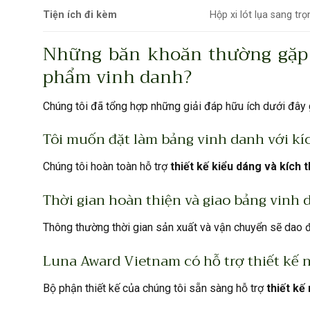
Tiện ích đi kèm
Hộp xi lót lụa sang trọ
Những băn khoăn thường gặp 
phẩm vinh danh?
Chúng tôi đã tổng hợp những giải đáp hữu ích dưới đây
Tôi muốn đặt làm bảng vinh danh với kí
Chúng tôi hoàn toàn hỗ trợ
thiết kế kiểu dáng và kích 
Thời gian hoàn thiện và giao bảng vinh d
Thông thường thời gian sản xuất và vận chuyển sẽ dao
Luna Award Vietnam có hỗ trợ thiết kế 
Bộ phận thiết kế của chúng tôi sẵn sàng hỗ trợ
thiết kế