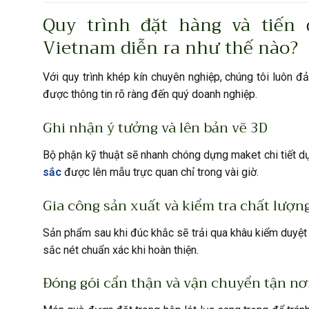
Quy trình đặt hàng và tiến
Vietnam diễn ra như thế nào?
Với quy trình khép kín chuyên nghiệp, chúng tôi luôn 
được thông tin rõ ràng đến quý doanh nghiệp.
Ghi nhận ý tưởng và lên bản vẽ 3D
Bộ phận kỹ thuật sẽ nhanh chóng dựng maket chi tiết d
sắc
được lên mẫu trực quan chỉ trong vài giờ.
Gia công sản xuất và kiểm tra chất lượn
Sản phẩm sau khi đúc khắc sẽ trải qua khâu kiểm duyệt 
sắc nét chuẩn xác khi hoàn thiện.
Đóng gói cẩn thận và vận chuyển tận nơ