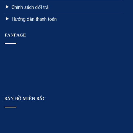
Chính sách đổi trả
Hướng dẫn thanh toán
FANPAGE
BẢN ĐỒ MIỀN BẮC