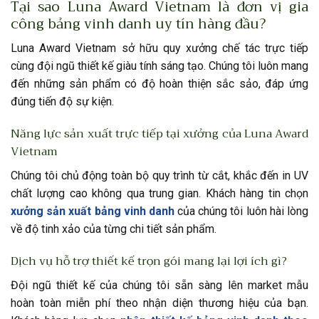
Tại sao Luna Award Vietnam là đơn vị gia
công bảng vinh danh uy tín hàng đầu?
Luna Award Vietnam sở hữu quy xưởng chế tác trực tiếp
cùng đội ngũ thiết kế giàu tính sáng tạo. Chúng tôi luôn mang
đến những sản phẩm có độ hoàn thiện sắc sảo, đáp ứng
đúng tiến độ sự kiện.
Năng lực sản xuất trực tiếp tại xưởng của Luna Award
Vietnam
Chúng tôi chủ động toàn bộ quy trình từ cắt, khắc đến in UV
chất lượng cao không qua trung gian. Khách hàng tin chọn
xưởng sản xuất bảng vinh danh
của chúng tôi luôn hài lòng
về độ tinh xảo của từng chi tiết sản phẩm.
Dịch vụ hỗ trợ thiết kế trọn gói mang lại lợi ích gì?
Đội ngũ thiết kế của chúng tôi sẵn sàng lên market mẫu
hoàn toàn miễn phí theo nhận diện thương hiệu của bạn.