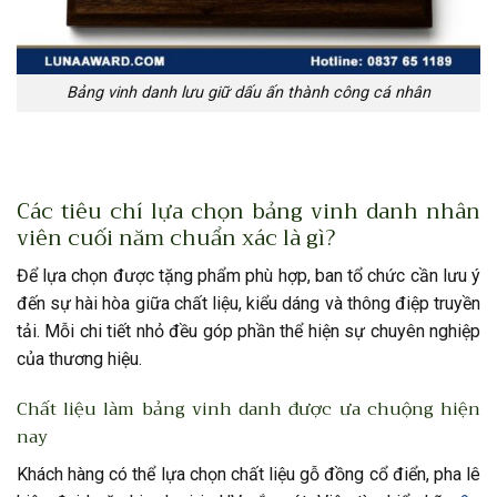
Bảng vinh danh lưu giữ dấu ấn thành công cá nhân
Các tiêu chí lựa chọn bảng vinh danh nhân
viên cuối năm chuẩn xác là gì?
Để lựa chọn được tặng phẩm phù hợp, ban tổ chức cần lưu ý
đến sự hài hòa giữa chất liệu, kiểu dáng và thông điệp truyền
tải. Mỗi chi tiết nhỏ đều góp phần thể hiện sự chuyên nghiệp
của thương hiệu.
Chất liệu làm bảng vinh danh được ưa chuộng hiện
nay
Khách hàng có thể lựa chọn chất liệu gỗ đồng cổ điển, pha lê