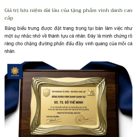
Giá trị lưu niệm dài lâu của tặng phẩm vinh danh cao
cấp
Bảng biểu trưng được đặt trang trọng tại bàn làm việc như
một sự nhắc nhở về thành tựu cá nhân. Đây là minh chứng rõ
ràng cho chặng đường phấn đấu đầy vinh quang của mỗi cá
nhân.