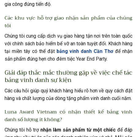
gia công đúng tiến độ.
Các khu vực hỗ trợ giao nhận sản phẩm của chúng
tôi
Chúng tôi cung cấp dịch vụ giao hàng tận nơi trên toàn quốc
với chính sách bảo hiểm bể vỡ an toàn tuyệt đối. Khách hàng
tại miền tây có thể đặt
bảng vinh danh Cần Thơ
để nhận
sản phẩm đúng hẹn cho đêm tiệc Year End Party.
Giải đáp thắc mắc thường gặp về việc chế tác
bảng vinh danh sự kiện
Các câu hỏi giúp quý khách hàng hiểu rõ hơn về quy cách đặt
hàng và chất lượng của dòng tặng phẩm vinh danh cuối năm.
Luna Award Vietnam có nhận thiết kế bảng vinh
danh số lượng ít không?
Chúng tôi hỗ trợ
nhận làm sản phẩm từ một chiếc
để đáp