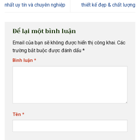
nhất uy tín và chuyên nghiệp
thiết kế đẹp & chất lượng
Để lại một bình luận
Email của bạn sẽ không được hiển thị công khai.
Các
trường bắt buộc được đánh dấu
*
Bình luận
*
Tên
*