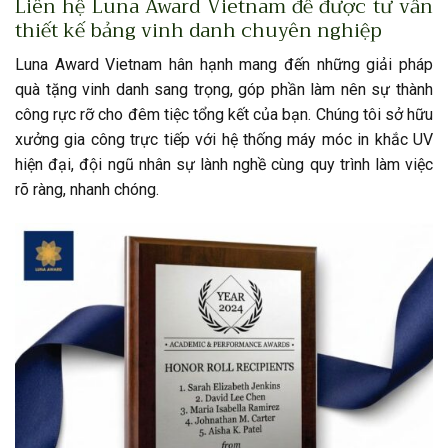
Liên hệ Luna Award Vietnam để được tư vấn
thiết kế bảng vinh danh chuyên nghiệp
Luna Award Vietnam hân hạnh mang đến những giải pháp
quà tặng vinh danh sang trọng, góp phần làm nên sự thành
công rực rỡ cho đêm tiệc tổng kết của bạn. Chúng tôi sở hữu
xưởng gia công trực tiếp với hệ thống máy móc in khắc UV
hiện đại, đội ngũ nhân sự lành nghề cùng quy trình làm việc
rõ ràng, nhanh chóng.