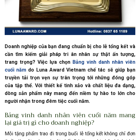
Doanh nghiệp của bạn đang chuẩn bị cho lễ tổng kết và
cần tìm kiếm giải pháp tri ân nhân sự thật ấn tượng,
trang trọng? Việc lựa chọn
Bảng vinh danh nhân viên
cuối năm
do Luna Award Vietnam chế tác sẽ giúp bạn
truyền tải trọn vẹn sự trân trọng tới những đóng góp
của tập thể. Với thiết kế tinh xảo và chất liệu đa dạng,
dòng sản phẩm này mang đến niềm tự hào to lớn cho
người nhận trong đêm tiệc cuối năm.
Bảng vinh danh nhân viên cuối năm mang
lại giá trị gì cho doanh nghiệp?
Mỗi tặng phẩm trao đi trong buổi lễ tổng kết không chỉ đơn