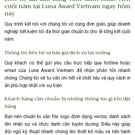
cuối năm tại Luna Award Vietnam ngay hôm
nay
Quy trình kết nối với chúng tôi vô cùng đơn giản, giúp doanh
nghiệp tiết kiệm tối đa thời gian chuẩn bị cho lễ tổng kết cuối
năm.
Thông tin liên hệ và báo giá dịch vụ tại xưởng
Quý khách có thể gửi yêu cầu trực tiếp qua hotline hoặc
email của Luna Award Vietnam để nhận phản hồi nhanh
chóng. Chúng tôi sẽ tư vấn chi tiết về chất liệu và quy cách in
ấn phù hợp nhất với sự kiện.
Khách hàng cần chuẩn bị những thông tin gì khi đặt
hàng
Bạn nên chuẩn bị sẵn file logo định dạng vector, danh sách
tên nhân sự và chức danh cần tuyên dương. Điều này giúp
đội ngũ kỹ thuật nhanh chóng lên thiết kế mẫu và tiến hành