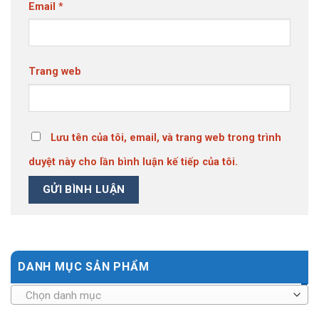
Email
*
Trang web
Lưu tên của tôi, email, và trang web trong trình
duyệt này cho lần bình luận kế tiếp của tôi.
DANH MỤC SẢN PHẨM
Chọn danh mục