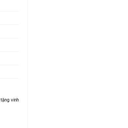
 tặng vinh