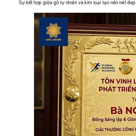
Sự kết hợp giữa gỗ tự nhiên và kim loại tạo nên nét đẹp