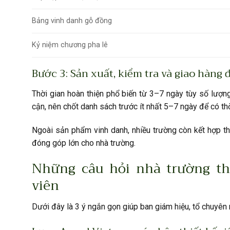
Bảng vinh danh gỗ đồng
Kỷ niệm chương pha lê
Bước 3: Sản xuất, kiểm tra và giao hàng 
Thời gian hoàn thiện phổ biến từ 3–7 ngày tùy số lượn
cận, nên chốt danh sách trước ít nhất 5–7 ngày để có th
Ngoài sản phẩm vinh danh, nhiều trường còn kết hợp 
đóng góp lớn cho nhà trường.
Những câu hỏi nhà trường th
viên
Dưới đây là 3 ý ngắn gọn giúp ban giám hiệu, tổ chuyên