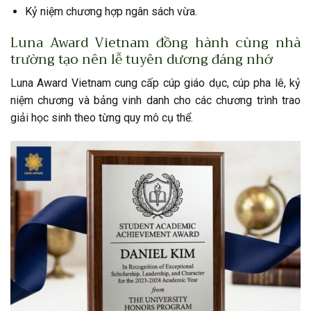
Kỷ niệm chương hợp ngân sách vừa.
Luna Award Vietnam đồng hành cùng nhà
trường tạo nên lễ tuyên dương đáng nhớ
Luna Award Vietnam cung cấp cúp giáo dục, cúp pha lê, kỷ
niệm chương và bảng vinh danh cho các chương trình trao
giải học sinh theo từng quy mô cụ thể.