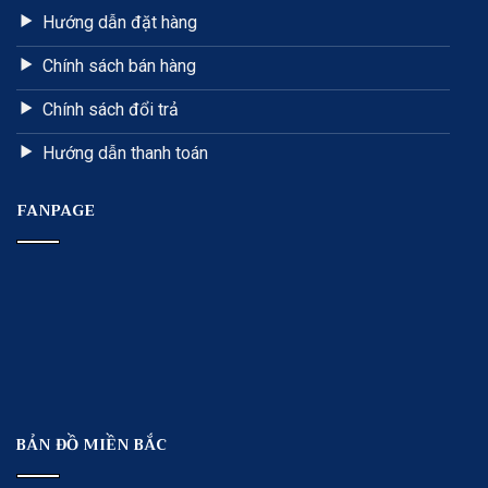
Hướng dẫn đặt hàng
Chính sách bán hàng
Chính sách đổi trả
Hướng dẫn thanh toán
FANPAGE
BẢN ĐỒ MIỀN BẮC