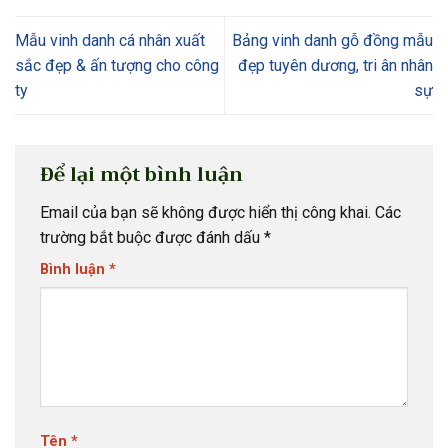
Mẫu vinh danh cá nhân xuất
Bảng vinh danh gỗ đồng mẫu
sắc đẹp & ấn tượng cho công
đẹp tuyên dương, tri ân nhân
ty
sự
Để lại một bình luận
Email của bạn sẽ không được hiển thị công khai.
Các
trường bắt buộc được đánh dấu
*
Bình luận
*
Tên
*