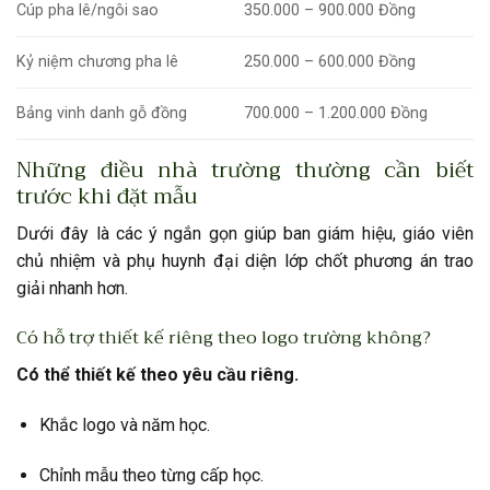
Cúp pha lê/ngôi sao
350.000 – 900.000 Đồng
Kỷ niệm chương pha lê
250.000 – 600.000 Đồng
Bảng vinh danh gỗ đồng
700.000 – 1.200.000 Đồng
Những điều nhà trường thường cần biết
trước khi đặt mẫu
Dưới đây là các ý ngắn gọn giúp ban giám hiệu, giáo viên
chủ nhiệm và phụ huynh đại diện lớp chốt phương án trao
giải nhanh hơn.
Có hỗ trợ thiết kế riêng theo logo trường không?
Có thể thiết kế theo yêu cầu riêng.
Khắc logo và năm học.
Chỉnh mẫu theo từng cấp học.