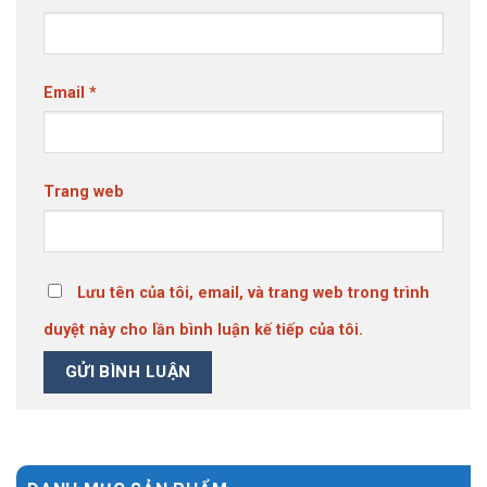
Email
*
Trang web
Lưu tên của tôi, email, và trang web trong trình
duyệt này cho lần bình luận kế tiếp của tôi.