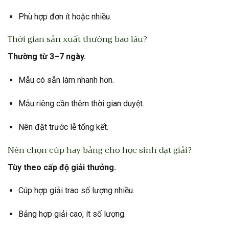
Phù hợp đơn ít hoặc nhiều.
Thời gian sản xuất thường bao lâu?
Thường từ 3–7 ngày.
Mẫu có sẵn làm nhanh hơn.
Mẫu riêng cần thêm thời gian duyệt.
Nên đặt trước lễ tổng kết.
Nên chọn cúp hay bảng cho học sinh đạt giải?
Tùy theo cấp độ giải thưởng.
Cúp hợp giải trao số lượng nhiều.
Bảng hợp giải cao, ít số lượng.