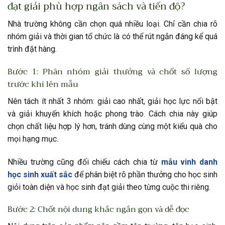
đạt giải phù hợp ngân sách và tiến độ?
Nhà trường không cần chọn quá nhiều loại. Chỉ cần chia rõ
nhóm giải và thời gian tổ chức là có thể rút ngắn đáng kể quá
trình đặt hàng.
Bước 1: Phân nhóm giải thưởng và chốt số lượng
trước khi lên mẫu
Nên tách ít nhất 3 nhóm: giải cao nhất, giải học lực nổi bật
và giải khuyến khích hoặc phong trào. Cách chia này giúp
chọn chất liệu hợp lý hơn, tránh dùng cùng một kiểu quà cho
mọi hạng mục.
Nhiều trường cũng đối chiếu cách chia từ
mẫu vinh danh
học sinh xuất sắc
để phân biệt rõ phần thưởng cho học sinh
giỏi toàn diện và học sinh đạt giải theo từng cuộc thi riêng.
Bước 2: Chốt nội dung khắc ngắn gọn và dễ đọc