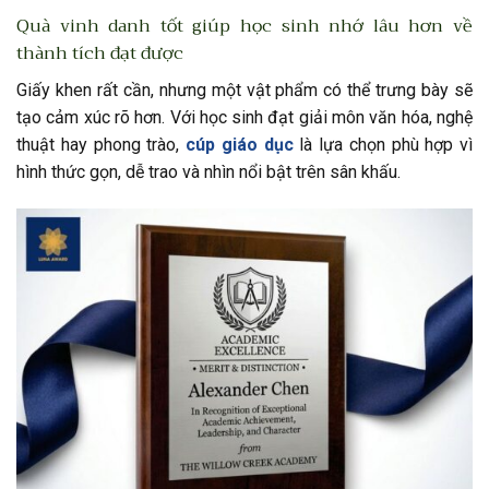
Quà vinh danh tốt giúp học sinh nhớ lâu hơn về
thành tích đạt được
Giấy khen rất cần, nhưng một vật phẩm có thể trưng bày sẽ
tạo cảm xúc rõ hơn. Với học sinh đạt giải môn văn hóa, nghệ
thuật hay phong trào,
cúp giáo dục
là lựa chọn phù hợp vì
hình thức gọn, dễ trao và nhìn nổi bật trên sân khấu.