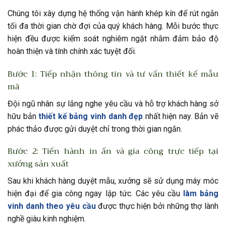
Chúng tôi xây dựng hệ thống vận hành khép kín để rút ngắn
tối đa thời gian chờ đợi của quý khách hàng. Mỗi bước thực
hiện đều được kiểm soát nghiêm ngặt nhằm đảm bảo độ
hoàn thiện và tính chính xác tuyệt đối.
Bước 1: Tiếp nhận thông tin và tư vấn thiết kế mẫu
mã
Đội ngũ nhân sự lắng nghe yêu cầu và hỗ trợ khách hàng sở
hữu bản
thiết kế bảng vinh danh đẹp
nhất hiện nay. Bản vẽ
phác thảo được gửi duyệt chỉ trong thời gian ngắn.
Bước 2: Tiến hành in ấn và gia công trực tiếp tại
xưởng sản xuất
Sau khi khách hàng duyệt mẫu, xưởng sẽ sử dụng máy móc
hiện đại để gia công ngay lập tức. Các yêu cầu
làm bảng
vinh danh theo yêu cầu
được thực hiện bởi những thợ lành
nghề giàu kinh nghiệm.