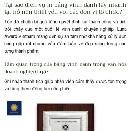
Tại sao dịch vụ in bảng vinh danh lấy nhanh
lại trở nên thiết yếu với các đơn vị tổ chức?
Tốc độ chuẩn bị quà tặng quyết định sự thành công và tính
trôi chảy của một buổi lễ vinh danh chuyên nghiệp. Luna
Award Vietnam mang đến sự an tâm nhờ khả năng xử lý đơn
hàng gấp rút nhưng vẫn đảm bảo vẻ đẹp sang trọng cho
từng thành phẩm.
Tầm quan trọng của bảng vinh danh trong văn hóa
doanh nghiệp là gì?
Ghi nhận thành tích giúp nhân viên cảm thấy được tôn trọng
và tăng thêm động lực cống hiến.