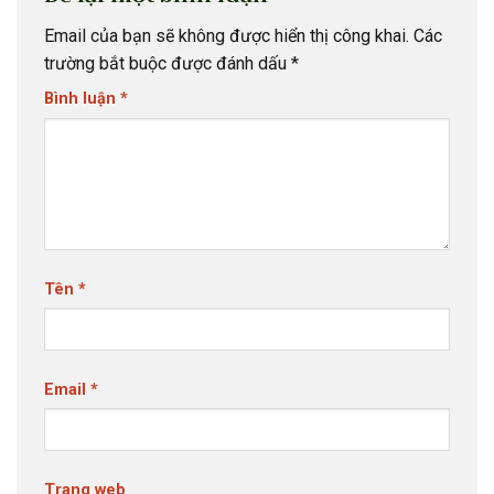
Email của bạn sẽ không được hiển thị công khai.
Các
trường bắt buộc được đánh dấu
*
Bình luận
*
Tên
*
Email
*
Trang web