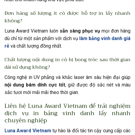
Đơn hàng số lượng ít có được hỗ trợ in lấy nhanh
không?
Luna Award Vietnam luôn
sẵn sàng phục vụ
mọi đơn hàng
dù chỉ từ một sản phẩm với dịch vụ
làm bảng vinh danh giá
rẻ
và chất lượng đồng nhất.
Chất lượng nội dung in có bị bong tróc sau thời gian
dài sử dụng không?
Công nghệ in UV phẳng và khắc laser âm sâu hiện đại giúp
nội dung bám dính cực tốt
, giữ được độ sắc nét và màu
sắc tươi mới mãi mãi theo thời gian.
Liên hệ Luna Award Vietnam để trải nghiệm
dịch vụ in bảng vinh danh lấy nhanh
chuyên nghiệp
Luna Award Vietnam
tự hào là đối tác tin cậy cung cấp các