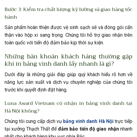
Bước 3: Kiểm tra chất lượng kỹ lưỡng và giao hàng tốc
hành
Sản phẩm hoàn thiện được vệ sinh sạch sẽ và đóng gói cẩn
thận vào hộp xi sang trọng. Chúng tôi hỗ trợ giao nhận trên
toàn quốc với tiến độ đảm bảo kịp thời sự kiện.
Những băn khoăn khách hàng thường gặp
khi in bảng vinh danh lấy nhanh là gì?
Dưới đây là những giải đáp giúp quý khách hiểu rõ hơn về
năng lực sản xuất và dịch vụ chuyên nghiệp của chúng tôi
trước khi quyết định đặt hàng.
Luna Award Vietnam có nhận in bảng vinh danh tại
Hà Nội không?
Chúng tôi cung cấp dịch vụ
bảng vinh danh Hà Nội
trực tiếp
tại xưởng Thạch Thất để
đảm bảo tiến độ giao nhận
nhanh
nhất cho khách hàng khu vực phía Bắc.