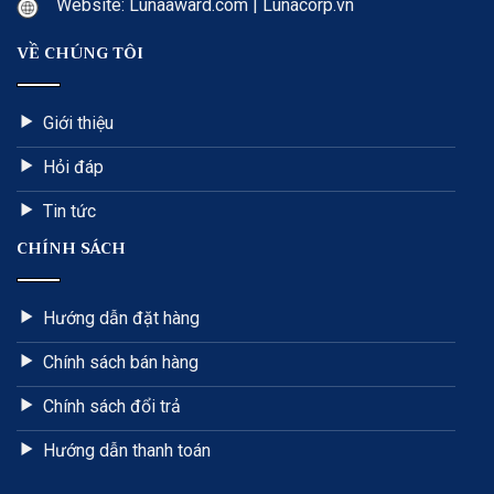
Website: Lunaaward.com | Lunacorp.vn
VỀ CHÚNG TÔI
Giới thiệu
Hỏi đáp
Tin tức
CHÍNH SÁCH
Hướng dẫn đặt hàng
Chính sách bán hàng
Chính sách đổi trả
Hướng dẫn thanh toán