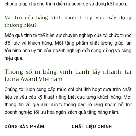
chóng giúp chương trình diễn ra suôn sẻ và đúng kế hoạch.
Vai trò của bảng vinh danh trong việc xây dựng
thương hiệu?
Món quà tinh tế thể hiện sự chuyên nghiệp của tổ chức trước
đối tác và khách hàng. Một tặng phẩm chất lượng giúp lan
tỏa hình ảnh uy tín của doanh nghiệp đến cộng đồng vô cùng
hiệu quả.
Thông số in bảng vinh danh lấy nhanh tại
Luna Award Vietnam
Chúng tôi luôn cung cấp mức chi phí linh hoạt dựa trên chất
liệu và yêu cầu kỹ thuật riêng biệt của từng khách hàng. Mọi
thông tin về giá đều được thông báo rõ ràng nhằm hỗ trợ
doanh nghiệp tối ưu hóa ngân sách quà tặng hàng năm.
DÒNG SẢN PHẨM
CHẤT LIỆU CHÍNH