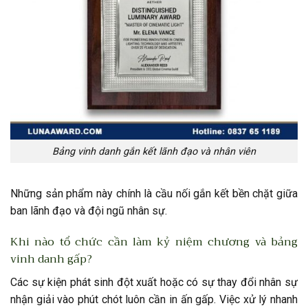
Bảng vinh danh gắn kết lãnh đạo và nhân viên
Những sản phẩm này chính là cầu nối gắn kết bền chặt giữa
ban lãnh đạo và đội ngũ nhân sự.
Khi nào tổ chức cần làm kỷ niệm chương và bảng
vinh danh gấp?
Các sự kiện phát sinh đột xuất hoặc có sự thay đổi nhân sự
nhận giải vào phút chót luôn cần in ấn gấp. Việc xử lý nhanh