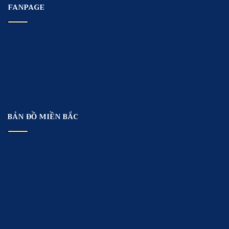
FANPAGE
BẢN ĐỒ MIỀN BẮC