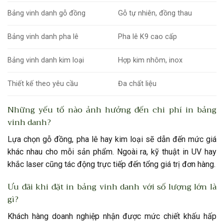
Bảng vinh danh gỗ đồng
Gỗ tự nhiên, đồng thau
Bảng vinh danh pha lê
Pha lê K9 cao cấp
Bảng vinh danh kim loại
Hợp kim nhôm, inox
Thiết kế theo yêu cầu
Đa chất liệu
Những yếu tố nào ảnh hưởng đến chi phí in bảng
vinh danh?
Lựa chọn gỗ đồng, pha lê hay kim loại sẽ dẫn đến mức giá
khác nhau cho mỗi sản phẩm. Ngoài ra, kỹ thuật in UV hay
khắc laser cũng tác động trực tiếp đến tổng giá trị đơn hàng.
Ưu đãi khi đặt in bảng vinh danh với số lượng lớn là
gì?
Khách hàng doanh nghiệp nhận được mức chiết khấu hấp