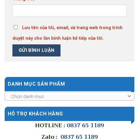
Lưu tên của tôi, email, và trang web trong trình
duyệt này cho lần bình luận kế tiếp của tôi.
DANH MỤC SẢN PHẨM
Chọn danh mục
HỖ TRỢ KHÁCH HÀNG
HOTLINE :
0837 65 1189
Zalo :
0837 65 1189