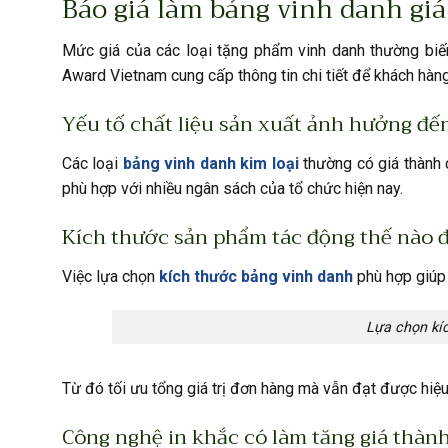
Báo giá làm bảng vinh danh giá
Mức giá của các loại tặng phẩm vinh danh thường biến
Award Vietnam cung cấp thông tin chi tiết để khách hàn
Yếu tố chất liệu sản xuất ảnh hưởng đến
Các loại
bảng vinh danh kim loại
thường có giá thành 
phù hợp với nhiều ngân sách của tổ chức hiện nay.
Kích thước sản phẩm tác động thế nào đ
Việc lựa chọn
kích thước bảng vinh danh
phù hợp giúp 
Lựa chọn kí
Từ đó tối ưu tổng giá trị đơn hàng mà vẫn đạt được hiệu
Công nghệ in khắc có làm tăng giá thàn