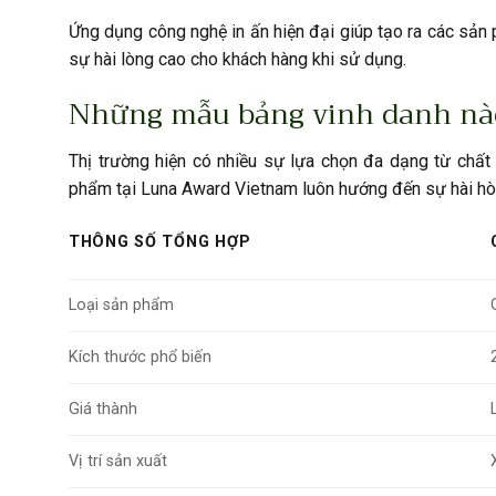
Ứng dụng công nghệ in ấn hiện đại giúp tạo ra các sản
sự hài lòng cao cho khách hàng khi sử dụng.
Những mẫu bảng vinh danh nà
Thị trường hiện có nhiều sự lựa chọn đa dạng từ chấ
phẩm tại Luna Award Vietnam luôn hướng đến sự hài hòa 
THÔNG SỐ TỔNG HỢP
Loại sản phẩm
Kích thước phổ biến
Giá thành
Vị trí sản xuất