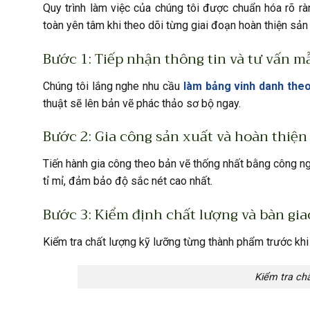
Quy trình làm việc của chúng tôi được chuẩn hóa rõ 
toàn yên tâm khi theo dõi từng giai đoạn hoàn thiện sản
Bước 1: Tiếp nhận thông tin và tư vấn m
Chúng tôi lắng nghe nhu cầu
làm bảng vinh danh the
thuật sẽ lên bản vẽ phác thảo sơ bộ ngay.
Bước 2: Gia công sản xuất và hoàn thiện 
Tiến hành gia công theo bản vẽ thống nhất bằng công ngh
tỉ mỉ, đảm bảo độ sắc nét cao nhất.
Bước 3: Kiểm định chất lượng và bàn gi
Kiểm tra chất lượng kỹ lưỡng từng thành phẩm trước khi 
Kiểm tra ch