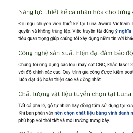
Năng lực thiết kế cá nhân hóa cho từng
Đội ngũ chuyên viên thiết kế tại Luna Award Vietnam
quyền và không trùng lặp. Việc truyền tải đúng
ý nghĩa
tiêu quan trọng giúp chúng tôi xây dựng niềm tin với khá
Công nghệ sản xuất hiện đại đảm bảo độ
Chúng tôi ứng dụng các loại máy cắt CNC, khắc laser 3
với độ chính xác cao. Quy trình gia công được kiểm so
luôn đạt độ hoàn thiện cao và đồng nhất.
Chất lượng vật liệu tuyển chọn tại Luna
Tất cả pha lê, gỗ tự nhiên hay đồng tấm sử dụng tại xư
Khi bạn phân vân
nên chọn chất liệu bảng vinh danh 
phù hợp với thời tiết và môi trường trưng bày.