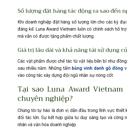
Số lượng đặt hàng tác động ra sao đến 
Khi doanh nghiệp đặt hàng số lượng lớn cho các kỳ đại
đáng kể. Luna Award Vietnam luôn có chính sách hỗ trợ 
mà vẫn có được tặng phẩm chất lượng.
Giá trị lâu dài và khả năng tái sử dụng 
Các vật phẩm được chế tác từ vật liệu bền bỉ như đồng
sau nhiều năm. Những tấm
bảng vinh danh gỗ đồng
v
vào công tác xây dựng đội ngũ nhân sự nòng cốt.
Tại sao Luna Award Vietnam 
chuyên nghiệp?
Chúng tôi tự hào là đơn vị dẫn đầu trong lĩnh vực thiết
đối tác lớn. Sự kết hợp giữa tư duy sáng tạo và công
nhân và văn hóa doanh nghiệp.