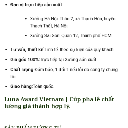
Đơn vị trực tiếp sản xuất:
Xưởng Hà Nội: Thôn 2, xã Thạch Hòa, huyện
Thạch Thất, Hà Nội.
Xưởng Sài Gòn: Quận 12, Thành phố HCM.
Tư vấn, thiết kế:
Tinh tế, theo sự kiện của quý khách
Giá gốc 100%:
Trực tiếp tại Xưởng sản xuất
Chất lượng:
Đảm bảo, 1 đổi 1 nếu lỗi do công ty chúng
tôi
Giao hàng:
Toàn quốc.
Luna Award Vietnam | Cúp pha lê chất
lượng giá thành hợp lý.