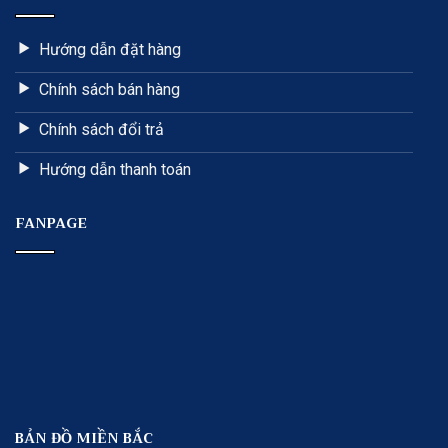
Hướng dẫn đặt hàng
Chính sách bán hàng
Chính sách đổi trả
Hướng dẫn thanh toán
FANPAGE
BẢN ĐỒ MIỀN BẮC