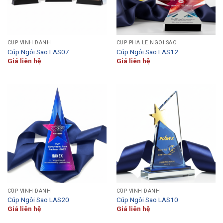
CÚP VINH DANH
CÚP PHA LÊ NGÔI SAO
Cúp Ngôi Sao LAS07
Cúp Ngôi Sao LAS12
Giá liên hệ
Giá liên hệ
CÚP VINH DANH
CÚP VINH DANH
Cúp Ngôi Sao LAS20
Cúp Ngôi Sao LAS10
Giá liên hệ
Giá liên hệ