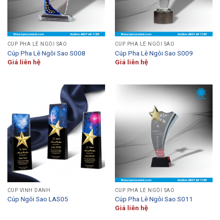
CÚP PHA LÊ NGÔI SAO
CÚP PHA LÊ NGÔI SAO
Cúp Pha Lê Ngôi Sao S008
Cúp Pha Lê Ngôi Sao S009
Giá liên hệ
Giá liên hệ
CÚP VINH DANH
CÚP PHA LÊ NGÔI SAO
Cúp Ngôi Sao LAS05
Cúp Pha Lê Ngôi Sao S011
Giá liên hệ