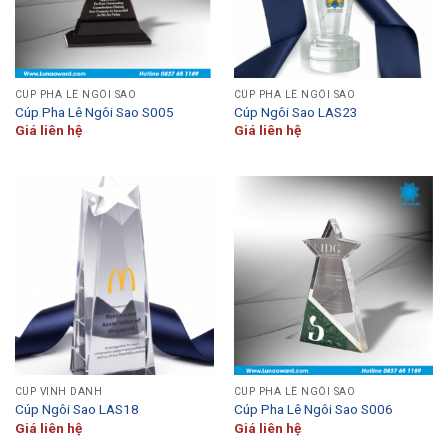
CÚP PHA LÊ NGÔI SAO
CÚP PHA LÊ NGÔI SAO
Cúp Pha Lê Ngôi Sao S005
Cúp Ngôi Sao LAS23
Giá liên hệ
Giá liên hệ
CÚP VINH DANH
CÚP PHA LÊ NGÔI SAO
Cúp Ngôi Sao LAS18
Cúp Pha Lê Ngôi Sao S006
Giá liên hệ
Giá liên hệ