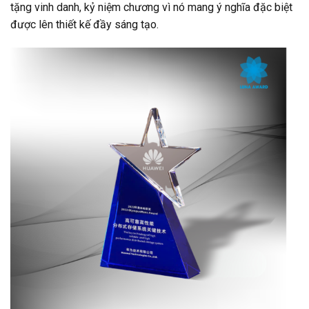
tặng vinh danh, kỷ niệm chương vì nó mang ý nghĩa đặc biệt
được lên thiết kế đầy sáng tạo.