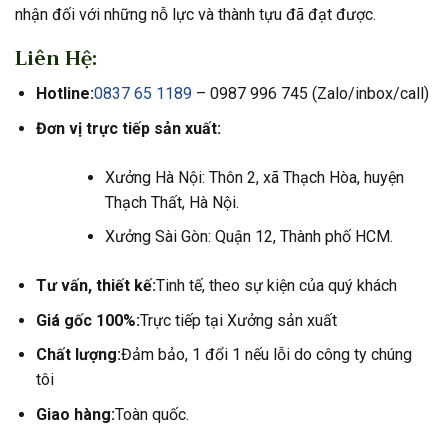
nhận đối với những nỗ lực và thành tựu đã đạt được.
Liên Hệ:
Hotline:
0837 65 1189
– 0987 996 745 (Zalo/inbox/call)
Đơn vị trực tiếp sản xuất:
Xưởng Hà Nội: Thôn 2, xã Thạch Hòa, huyện
Thạch Thất, Hà Nội.
Xưởng Sài Gòn: Quận 12, Thành phố HCM.
Tư vấn, thiết kế:
Tinh tế, theo sự kiện của quý khách
Giá gốc 100%:
Trực tiếp tại Xưởng sản xuất
Chất lượng:
Đảm bảo, 1 đổi 1 nếu lỗi do công ty chúng
tôi
Giao hàng:
Toàn quốc.