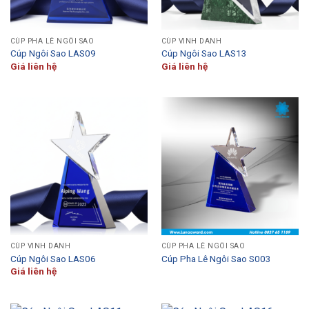
CÚP PHA LÊ NGÔI SAO
CÚP VINH DANH
Cúp Ngôi Sao LAS09
Cúp Ngôi Sao LAS13
Giá liên hệ
Giá liên hệ
CÚP VINH DANH
CÚP PHA LÊ NGÔI SAO
Cúp Ngôi Sao LAS06
Cúp Pha Lê Ngôi Sao S003
Giá liên hệ