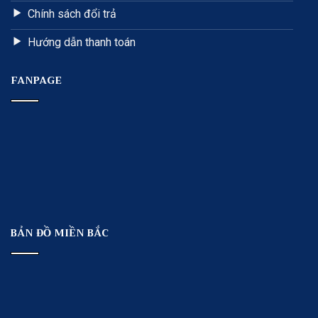
Chính sách đổi trả
Hướng dẫn thanh toán
FANPAGE
BẢN ĐỒ MIỀN BẮC