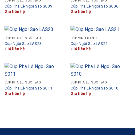
CÚP PHA LÊ NGÔI SAO
CÚP PHA LÊ NGÔI SAO
Cúp Pha Lê Ngôi Sao S009
Cúp Pha Lê Ngôi Sao S006
Giá liên hệ
Giá liên hệ
CÚP PHA LÊ NGÔI SAO
CÚP VINH DANH
Cúp Ngôi Sao LAS23
Cúp Ngôi Sao LAS21
Giá liên hệ
Giá liên hệ
CÚP PHA LÊ NGÔI SAO
CÚP PHA LÊ NGÔI SAO
Cúp Pha Lê Ngôi Sao S011
Cúp Pha Lê Ngôi Sao S010
Giá liên hệ
Giá liên hệ