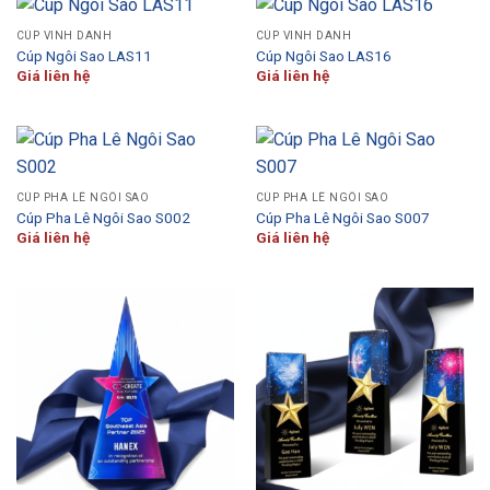
CÚP VINH DANH
CÚP VINH DANH
Cúp Ngôi Sao LAS11
Cúp Ngôi Sao LAS16
Giá liên hệ
Giá liên hệ
CÚP PHA LÊ NGÔI SAO
CÚP PHA LÊ NGÔI SAO
Cúp Pha Lê Ngôi Sao S002
Cúp Pha Lê Ngôi Sao S007
Giá liên hệ
Giá liên hệ