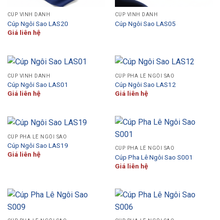
CÚP VINH DANH
CÚP VINH DANH
Cúp Ngôi Sao LAS20
Cúp Ngôi Sao LAS05
Giá liên hệ
CÚP VINH DANH
CÚP PHA LÊ NGÔI SAO
Cúp Ngôi Sao LAS01
Cúp Ngôi Sao LAS12
Giá liên hệ
Giá liên hệ
CÚP PHA LÊ NGÔI SAO
Cúp Ngôi Sao LAS19
CÚP PHA LÊ NGÔI SAO
Giá liên hệ
Cúp Pha Lê Ngôi Sao S001
Giá liên hệ