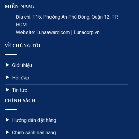
MIỀN NAM:
Địa chỉ: T15, Phường An Phú Đông, Quận 12, TP.
HCM
Website: Lunaaward.com | Lunacorp.vn
VỀ CHÚNG TÔI
Giới thiệu
Hỏi đáp
Tin tức
CHÍNH SÁCH
Hướng dẫn đặt hàng
Chính sách bán hàng