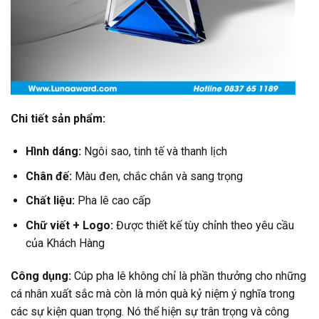
Chi tiết sản phẩm:
Hình dáng:
Ngôi sao, tinh tế và thanh lịch
Chân đế:
Màu đen, chắc chắn và sang trọng
Chất liệu:
Pha lê cao cấp
Chữ viết + Logo:
Được thiết kế tùy chỉnh theo yêu cầu
của Khách Hàng
Công dụng:
Cúp pha lê không chỉ là phần thưởng cho những
cá nhân xuất sắc mà còn là món quà kỷ niệm ý nghĩa trong
các sự kiện quan trọng. Nó thể hiện sự trân trọng và công