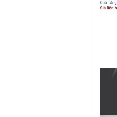
Quà Tặng
Giá liên 